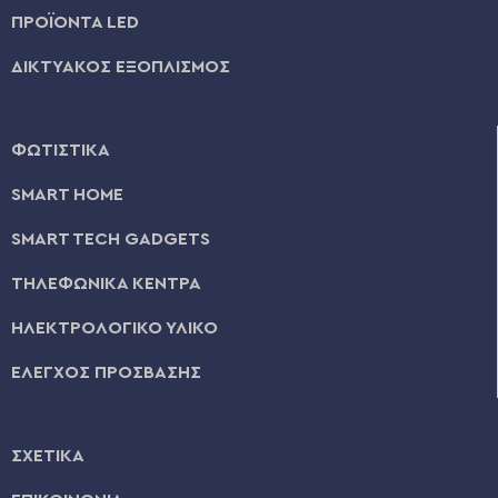
ΠΡΟΪΟΝΤΑ LED
ΔΙΚΤΥΑΚΟΣ ΕΞΟΠΛΙΣΜΟΣ
ΦΩΤΙΣΤΙΚΑ
SMART HOME
SMART TECH GADGETS
ΤΗΛΕΦΩΝΙΚΑ ΚΕΝΤΡΑ
ΗΛΕΚΤΡΟΛΟΓΙΚΟ ΥΛΙΚΟ
ΕΛΕΓΧΟΣ ΠΡΟΣΒΑΣΗΣ
ΣΧΕΤΙΚΑ