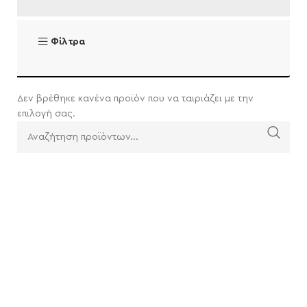
Φίλτρα
Δεν βρέθηκε κανένα προϊόν που να ταιριάζει με την
επιλογή σας.