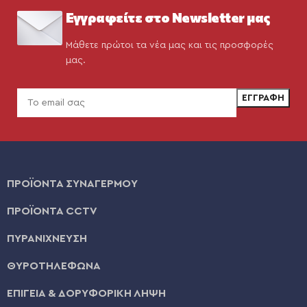
Εγγραφείτε στο Newsletter μας
Μάθετε πρώτοι τα νέα μας και τις προσφορές
μας.
ΠΡΟΪΟΝΤΑ ΣΥΝΑΓΕΡΜΟΥ
ΠΡΟΪΟΝΤΑ CCTV
ΠΥΡΑΝΙΧΝΕΥΣΗ
ΘΥΡΟΤΗΛΕΦΩΝΑ
ΕΠΙΓΕΙΑ & ΔΟΡΥΦΟΡΙΚΗ ΛΗΨΗ