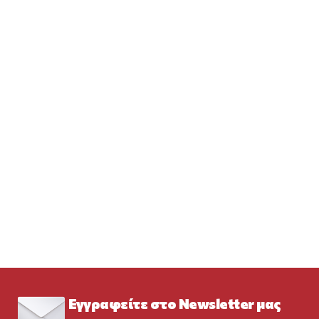
Εγγραφείτε στο Newsletter μας