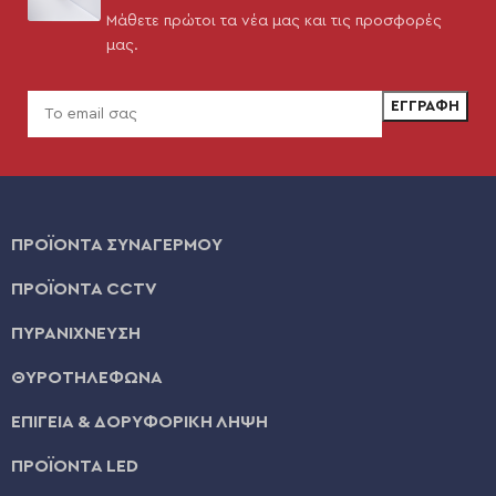
Μάθετε πρώτοι τα νέα μας και τις προσφορές
μας.
ΠΡΟΪΟΝΤΑ ΣΥΝΑΓΕΡΜΟΥ
ΠΡΟΪΟΝΤΑ CCTV
ΠΥΡΑΝΙΧΝΕΥΣΗ
ΘΥΡΟΤΗΛΕΦΩΝΑ
ΕΠΙΓΕΙΑ & ΔΟΡΥΦΟΡΙΚΗ ΛΗΨΗ
ΠΡΟΪΟΝΤΑ LED