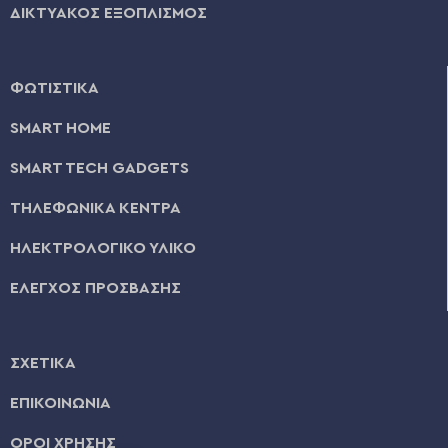
ΔΙΚΤΥΑΚΟΣ ΕΞΟΠΛΙΣΜΟΣ
ΦΩΤΙΣΤΙΚΑ
SMART HOME
SMART TECH GADGETS
ΤΗΛΕΦΩΝΙΚΑ ΚΕΝΤΡΑ
ΗΛΕΚΤΡΟΛΟΓΙΚΟ ΥΛΙΚΟ
ΕΛΕΓΧΟΣ ΠΡΟΣΒΑΣΗΣ
ΣΧΕΤΙΚΑ
ΕΠΙΚΟΙΝΩΝΙΑ
ΟΡΟΙ ΧΡΗΣΗΣ