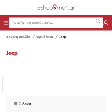
Αρχική σελίδα
Φρυδάκια
Jeep
Jeep
Φίλτρα