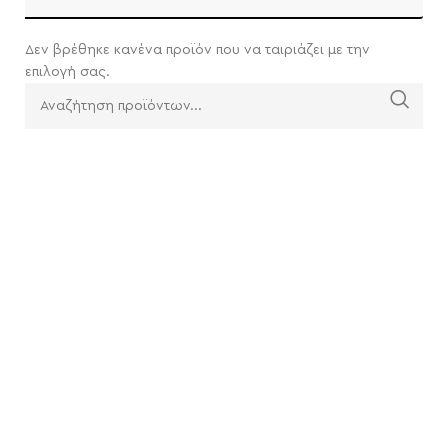
Δεν βρέθηκε κανένα προϊόν που να ταιριάζει με την
επιλογή σας.