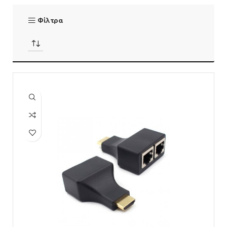
Φίλτρα