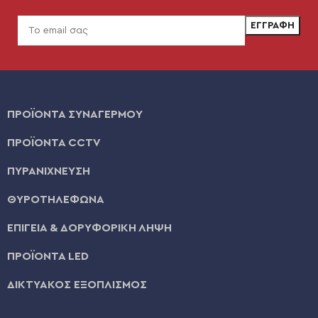
ΠΡΟΪΟΝΤΑ ΣΥΝΑΓΕΡΜΟΥ
ΠΡΟΪΟΝΤΑ CCTV
ΠΥΡΑΝΙΧΝΕΥΣΗ
ΘΥΡΟΤΗΛΕΦΩΝΑ
ΕΠΙΓΕΙΑ & ΔΟΡΥΦΟΡΙΚΗ ΛΗΨΗ
ΠΡΟΪΟΝΤΑ LED
ΔΙΚΤΥΑΚΟΣ ΕΞΟΠΛΙΣΜΟΣ