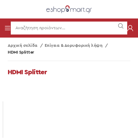
Αρχική σελίδα
Επίγεια & Δορυφορική λήψη
HDMI Splitter
HDMI Splitter