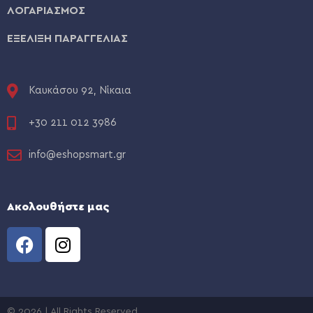
ΛΟΓΑΡΙΑΣΜΟΣ
ΕΞΕΛΙΞΗ ΠΑΡΑΓΓΕΛΙΑΣ
Καυκάσου 92, Νίκαια
+30 211 012 3986
info@eshopsmart.gr
Ακολουθήστε μας
© 2026 | All Rights Reserved