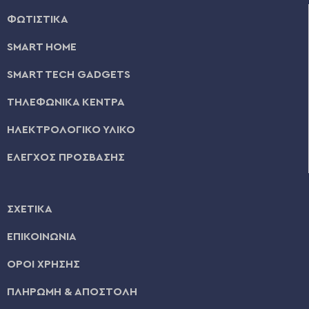
ΦΩΤΙΣΤΙΚΑ
SMART HOME
SMART TECH GADGETS
ΤΗΛΕΦΩΝΙΚΑ ΚΕΝΤΡΑ
ΗΛΕΚΤΡΟΛΟΓΙΚΟ ΥΛΙΚΟ
ΕΛΕΓΧΟΣ ΠΡΟΣΒΑΣΗΣ
ΣΧΕΤΙΚΑ
ΕΠΙΚΟΙΝΩΝΙΑ
ΟΡΟΙ ΧΡΗΣΗΣ
ΠΛΗΡΩΜΗ & ΑΠΟΣΤΟΛΗ