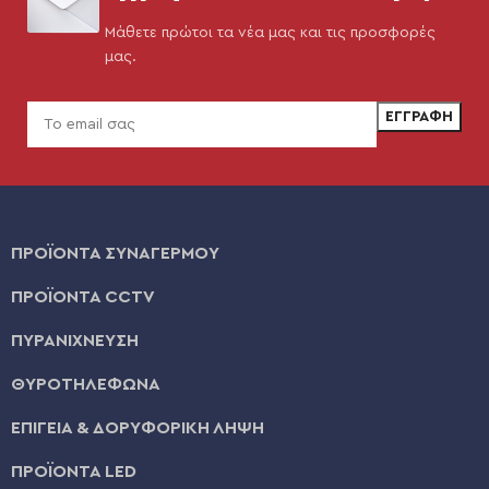
Μάθετε πρώτοι τα νέα μας και τις προσφορές
μας.
ΠΡΟΪΟΝΤΑ ΣΥΝΑΓΕΡΜΟΥ
ΠΡΟΪΟΝΤΑ CCTV
ΠΥΡΑΝΙΧΝΕΥΣΗ
ΘΥΡΟΤΗΛΕΦΩΝΑ
ΕΠΙΓΕΙΑ & ΔΟΡΥΦΟΡΙΚΗ ΛΗΨΗ
ΠΡΟΪΟΝΤΑ LED