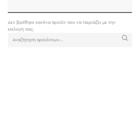
Δεν βρέθηκε κανένα προϊόν που να ταιριάζει με την
επιλογή σας.