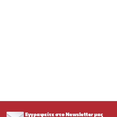
Εγγραφείτε στο Newsletter μας