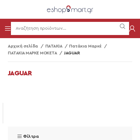
Αρχική σελίδα
ΠΑΤΑΚΙΑ
Πατάκια Μαρκέ
ΠΑΤΑΚΙΑ ΜΑΡΚΕ ΜΟΚΕΤΑ
JAGUAR
JAGUAR
Φίλτρα