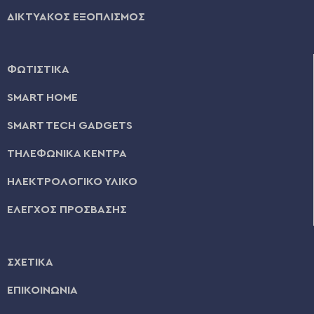
ΔΙΚΤΥΑΚΟΣ ΕΞΟΠΛΙΣΜΟΣ
ΦΩΤΙΣΤΙΚΑ
SMART HOME
SMART TECH GADGETS
ΤΗΛΕΦΩΝΙΚΑ ΚΕΝΤΡΑ
ΗΛΕΚΤΡΟΛΟΓΙΚΟ ΥΛΙΚΟ
ΕΛΕΓΧΟΣ ΠΡΟΣΒΑΣΗΣ
ΣΧΕΤΙΚΑ
ΕΠΙΚΟΙΝΩΝΙΑ