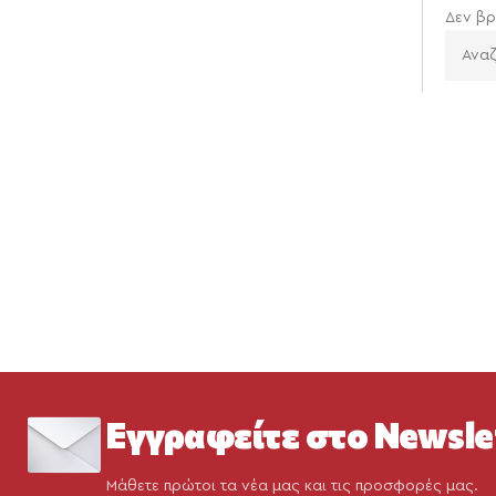
Δεν βρ
Εγγραφείτε στο Newsle
Μάθετε πρώτοι τα νέα μας και τις προσφορές μας.