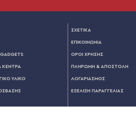
ΣΧΕΤΙΚΑ
ΕΠΙΚΟΙΝΩΝΙΑ
 GADGETS
ΟΡΟΙ ΧΡΗΣΗΣ
 ΚΕΝΤΡΑ
ΠΛΗΡΩΜΗ & ΑΠΟΣΤΟΛΗ
ΙΚΟ ΥΛΙΚΟ
ΛΟΓΑΡΙΑΣΜΟΣ
ΟΣΒΑΣΗΣ
ΕΞΕΛΙΞΗ ΠΑΡΑΓΓΕΛΙΑΣ