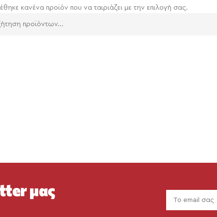
έθηκε κανένα προϊόν που να ταιριάζει με την επιλογή σας.
tter μας