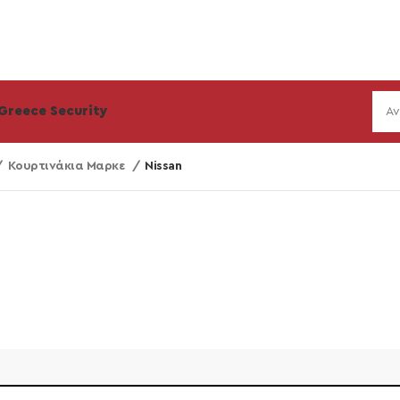
Greece Security
Κουρτινάκια Μαρκε
Nissan