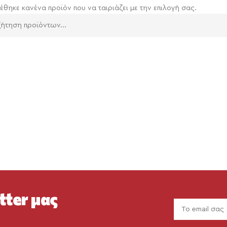
έθηκε κανένα προϊόν που να ταιριάζει με την επιλογή σας.
tter μας