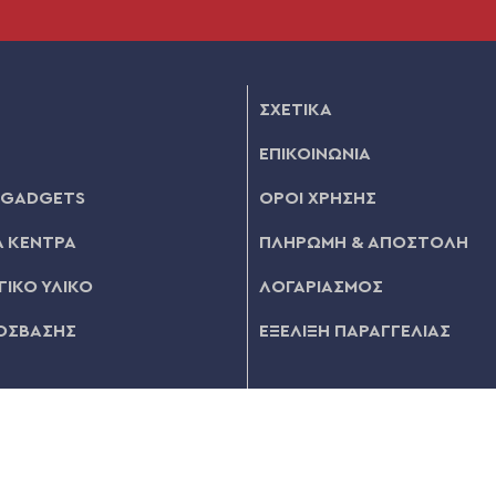
ΣΧΕΤΙΚΑ
ΕΠΙΚΟΙΝΩΝΙΑ
 GADGETS
ΟΡΟΙ ΧΡΗΣΗΣ
 ΚΕΝΤΡΑ
ΠΛΗΡΩΜΗ & ΑΠΟΣΤΟΛΗ
ΙΚΟ ΥΛΙΚΟ
ΛΟΓΑΡΙΑΣΜΟΣ
ΟΣΒΑΣΗΣ
ΕΞΕΛΙΞΗ ΠΑΡΑΓΓΕΛΙΑΣ