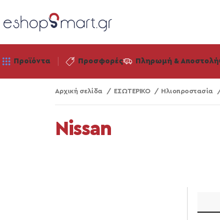
Προϊόντα
Προσφορές
Πληρωμή & Αποστολή
Αρχική σελίδα
ΕΣΩΤΕΡΙΚΟ
Ηλιοπροστασία
Nissan