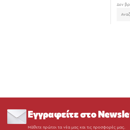
Δεν βρ
Εγγραφείτε στο Newsle
Μάθετε πρώτοι τα νέα μας και τις προσφορές μας.