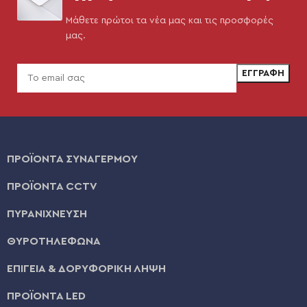
Μάθετε πρώτοι τα νέα μας και τις προσφορές
μας.
ΠΡΟΪΟΝΤΑ ΣΥΝΑΓΕΡΜΟΥ
ΠΡΟΪΟΝΤΑ CCTV
ΠΥΡΑΝΙΧΝΕΥΣΗ
ΘΥΡΟΤΗΛΕΦΩΝΑ
ΕΠΙΓΕΙΑ & ΔΟΡΥΦΟΡΙΚΗ ΛΗΨΗ
ΠΡΟΪΟΝΤΑ LED