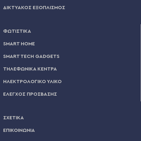
ΔΙΚΤΥΑΚΟΣ ΕΞΟΠΛΙΣΜΟΣ
ΦΩΤΙΣΤΙΚΑ
SMART HOME
SMART TECH GADGETS
ΤΗΛΕΦΩΝΙΚΑ ΚΕΝΤΡΑ
ΗΛΕΚΤΡΟΛΟΓΙΚΟ ΥΛΙΚΟ
ΕΛΕΓΧΟΣ ΠΡΟΣΒΑΣΗΣ
ΣΧΕΤΙΚΑ
ΕΠΙΚΟΙΝΩΝΙΑ