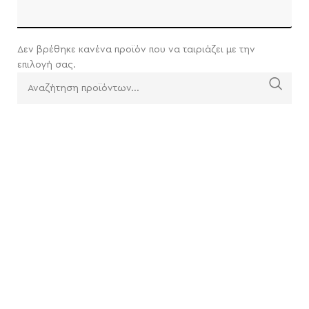
Δεν βρέθηκε κανένα προϊόν που να ταιριάζει με την
επιλογή σας.