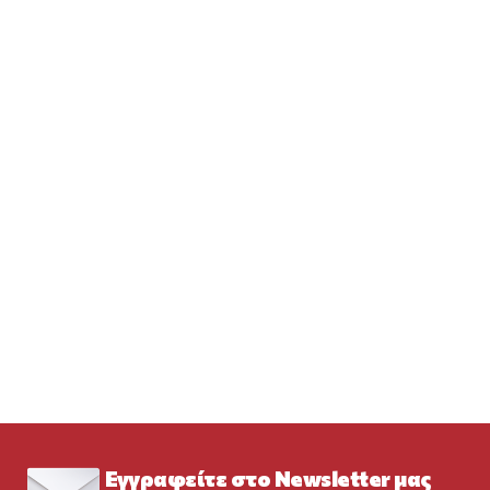
Εγγραφείτε στο Newsletter μας