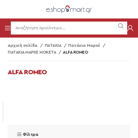
Αρχική σελίδα
ΠΑΤΑΚΙΑ
Πατάκια Μαρκέ
ΠΑΤΑΚΙΑ ΜΑΡΚΕ ΜΟΚΕΤΑ
ALFA ROMEO
ALFA ROMEO
Φίλτρα