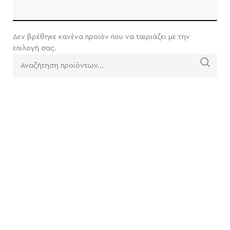
Δεν βρέθηκε κανένα προϊόν που να ταιριάζει με την
επιλογή σας.