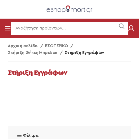
Αρχική σελίδα
ΕΣΩΤΕΡΙΚΟ
Στήριξη Θήκες Μπρελόκ
Στήριξη Εγγράφων
Στήριξη Εγγράφων
Φίλτρα