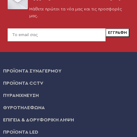
Μάθετε πρώτοι τα νέα μας και τις προσφορές
μας.
ΠΡΟΪΟΝΤΑ ΣΥΝΑΓΕΡΜΟΥ
ΠΡΟΪΟΝΤΑ CCTV
ΠΥΡΑΝΙΧΝΕΥΣΗ
ΘΥΡΟΤΗΛΕΦΩΝΑ
ΕΠΙΓΕΙΑ & ΔΟΡΥΦΟΡΙΚΗ ΛΗΨΗ
ΠΡΟΪΟΝΤΑ LED