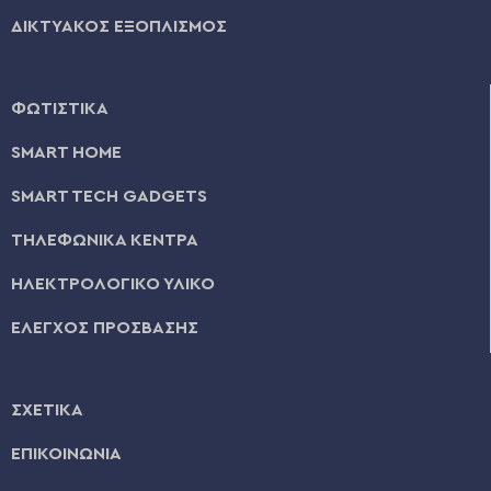
ΔΙΚΤΥΑΚΟΣ ΕΞΟΠΛΙΣΜΟΣ
ΦΩΤΙΣΤΙΚΑ
SMART HOME
SMART TECH GADGETS
ΤΗΛΕΦΩΝΙΚΑ ΚΕΝΤΡΑ
ΗΛΕΚΤΡΟΛΟΓΙΚΟ ΥΛΙΚΟ
ΕΛΕΓΧΟΣ ΠΡΟΣΒΑΣΗΣ
ΣΧΕΤΙΚΑ
ΕΠΙΚΟΙΝΩΝΙΑ