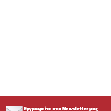
Εγγραφείτε στο Newsletter μας