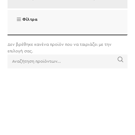
Φίλτρα
Δεν βρέθηκε κανένα προϊόν που να ταιριάζει με την
επιλογή σας.