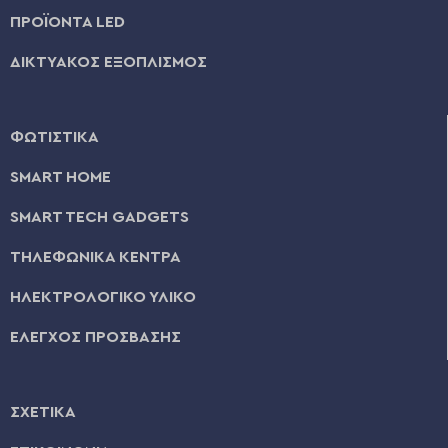
ΠΡΟΪΟΝΤΑ LED
ΔΙΚΤΥΑΚΟΣ ΕΞΟΠΛΙΣΜΟΣ
ΦΩΤΙΣΤΙΚΑ
SMART HOME
SMART TECH GADGETS
ΤΗΛΕΦΩΝΙΚΑ ΚΕΝΤΡΑ
ΗΛΕΚΤΡΟΛΟΓΙΚΟ ΥΛΙΚΟ
ΕΛΕΓΧΟΣ ΠΡΟΣΒΑΣΗΣ
ΣΧΕΤΙΚΑ