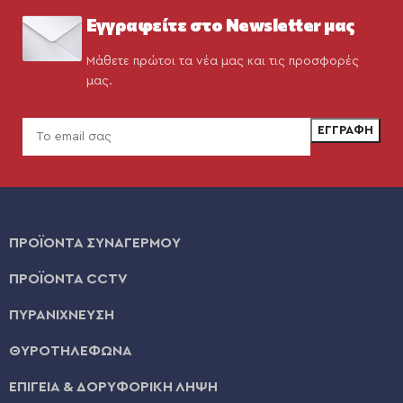
Εγγραφείτε στο Newsletter μας
Μάθετε πρώτοι τα νέα μας και τις προσφορές
μας.
ΠΡΟΪΟΝΤΑ ΣΥΝΑΓΕΡΜΟΥ
ΠΡΟΪΟΝΤΑ CCTV
ΠΥΡΑΝΙΧΝΕΥΣΗ
ΘΥΡΟΤΗΛΕΦΩΝΑ
ΕΠΙΓΕΙΑ & ΔΟΡΥΦΟΡΙΚΗ ΛΗΨΗ