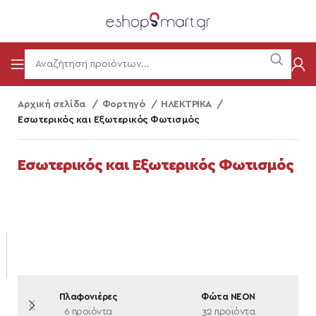
Αρχική σελίδα
Φορτηγό
ΗΛΕΚΤΡΙΚΑ
Εσωτερικός και Εξωτερικός Φωτισμός
Εσωτερικός και Εξωτερικός Φωτισμός
Πλαφονιέρες
Φώτα NEON
Φ
6 προϊόντα
32 προϊόντα