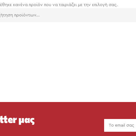
έθηκε κανένα προϊόν που να ταιριάζει με την επιλογή σας.
tter μας