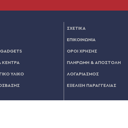
ΣΧΕΤΙΚΑ
ΕΠΙΚΟΙΝΩΝΙΑ
 GADGETS
ΟΡΟΙ ΧΡΗΣΗΣ
 ΚΕΝΤΡΑ
ΠΛΗΡΩΜΗ & ΑΠΟΣΤΟΛΗ
ΙΚΟ ΥΛΙΚΟ
ΛΟΓΑΡΙΑΣΜΟΣ
ΟΣΒΑΣΗΣ
ΕΞΕΛΙΞΗ ΠΑΡΑΓΓΕΛΙΑΣ