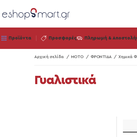
Προϊόντα
Προσφορές
Πληρωμή & Αποστολή
Αρχική σελίδα
ΜΟΤΟ
ΦΡΟΝΤΙΔΑ
Χημικά 
Γυαλιστικά