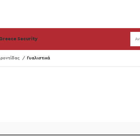
Greece Security
Φροντίδας
Γυαλιστικά