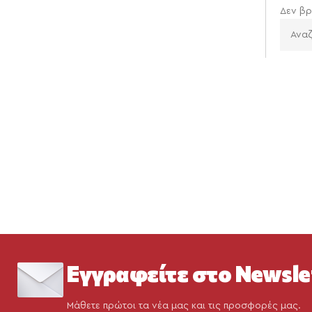
Δεν βρ
Εγγραφείτε στο Newsle
Μάθετε πρώτοι τα νέα μας και τις προσφορές μας.