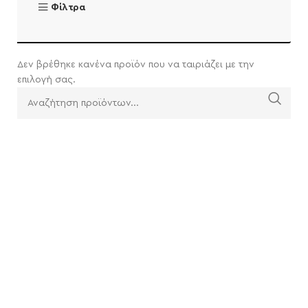
Φίλτρα
Δεν βρέθηκε κανένα προϊόν που να ταιριάζει με την
επιλογή σας.