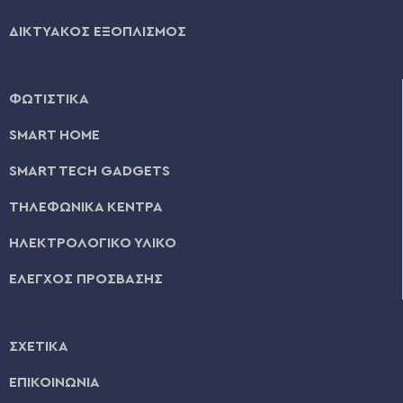
ΔΙΚΤΥΑΚΟΣ ΕΞΟΠΛΙΣΜΟΣ
ΦΩΤΙΣΤΙΚΑ
SMART HOME
SMART TECH GADGETS
ΤΗΛΕΦΩΝΙΚΑ ΚΕΝΤΡΑ
ΗΛΕΚΤΡΟΛΟΓΙΚΟ ΥΛΙΚΟ
ΕΛΕΓΧΟΣ ΠΡΟΣΒΑΣΗΣ
ΣΧΕΤΙΚΑ
ΕΠΙΚΟΙΝΩΝΙΑ