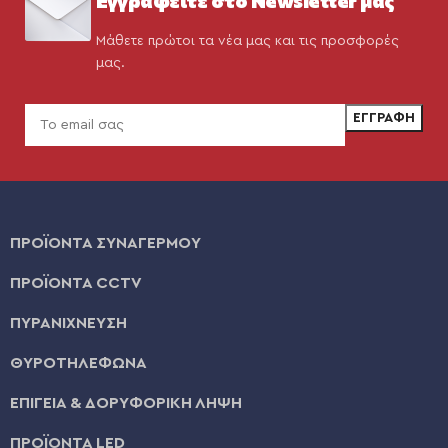
Μάθετε πρώτοι τα νέα μας και τις προσφορές
μας.
ΠΡΟΪΟΝΤΑ ΣΥΝΑΓΕΡΜΟΥ
ΠΡΟΪΟΝΤΑ CCTV
ΠΥΡΑΝΙΧΝΕΥΣΗ
ΘΥΡΟΤΗΛΕΦΩΝΑ
ΕΠΙΓΕΙΑ & ΔΟΡΥΦΟΡΙΚΗ ΛΗΨΗ
ΠΡΟΪΟΝΤΑ LED