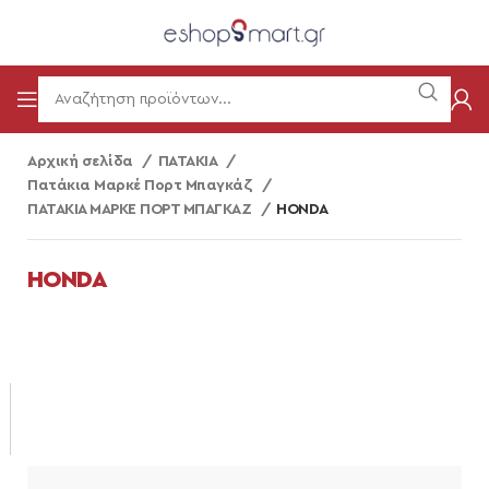
Αρχική σελίδα
ΠΑΤΑΚΙΑ
Πατάκια Μαρκέ Πορτ Μπαγκάζ
ΠΑΤΑΚΙΑ ΜΑΡΚΕ ΠΟΡΤ ΜΠΑΓΚΑΖ
HONDA
HONDA