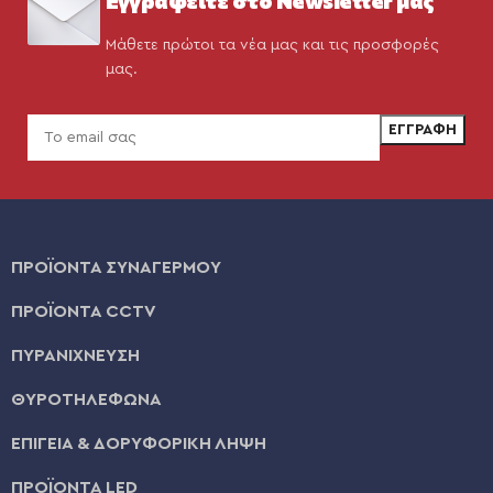
Μάθετε πρώτοι τα νέα μας και τις προσφορές
μας.
ΠΡΟΪΟΝΤΑ ΣΥΝΑΓΕΡΜΟΥ
ΠΡΟΪΟΝΤΑ CCTV
ΠΥΡΑΝΙΧΝΕΥΣΗ
ΘΥΡΟΤΗΛΕΦΩΝΑ
ΕΠΙΓΕΙΑ & ΔΟΡΥΦΟΡΙΚΗ ΛΗΨΗ
ΠΡΟΪΟΝΤΑ LED