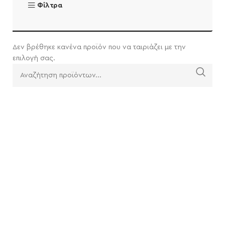
Φίλτρα
Δεν βρέθηκε κανένα προϊόν που να ταιριάζει με την
επιλογή σας.