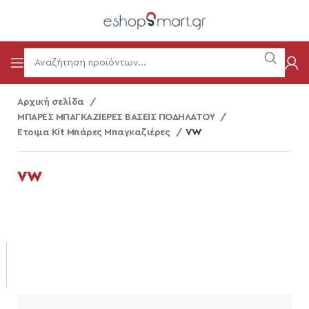
Αρχική σελίδα
ΜΠΑΡΕΣ ΜΠΑΓΚΑΖΙΕΡΕΣ ΒΑΣΕΙΣ ΠΟΔΗΛΑΤΟΥ
Ετοιμα Kit Μπάρες Μπαγκαζιέρες
VW
VW