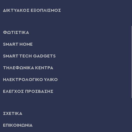
ΔΙΚΤΥΑΚΟΣ ΕΞΟΠΛΙΣΜΟΣ
ΦΩΤΙΣΤΙΚΑ
SMART HOME
SMART TECH GADGETS
ΤΗΛΕΦΩΝΙΚΑ ΚΕΝΤΡΑ
ΗΛΕΚΤΡΟΛΟΓΙΚΟ ΥΛΙΚΟ
ΕΛΕΓΧΟΣ ΠΡΟΣΒΑΣΗΣ
ΣΧΕΤΙΚΑ
ΕΠΙΚΟΙΝΩΝΙΑ