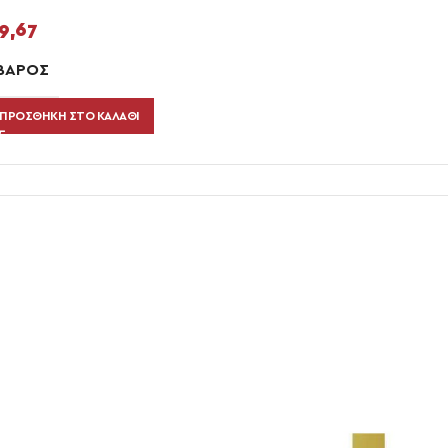
9,67
ΒΆΡΟΣ
ΠΡΟΣΘΉΚΗ ΣΤΟ ΚΑΛΆΘΙ