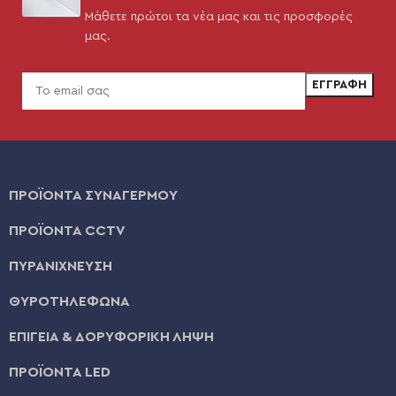
Μάθετε πρώτοι τα νέα μας και τις προσφορές
μας.
ΠΡΟΪΟΝΤΑ ΣΥΝΑΓΕΡΜΟΥ
ΠΡΟΪΟΝΤΑ CCTV
ΠΥΡΑΝΙΧΝΕΥΣΗ
ΘΥΡΟΤΗΛΕΦΩΝΑ
ΕΠΙΓΕΙΑ & ΔΟΡΥΦΟΡΙΚΗ ΛΗΨΗ
ΠΡΟΪΟΝΤΑ LED