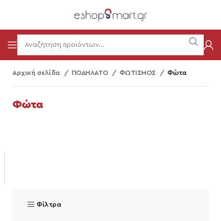
Αρχική σελίδα
ΠΟΔΗΛΑΤΟ
ΦΩΤΙΣΜΟΣ
Φώτα
Φώτα
Φίλτρα