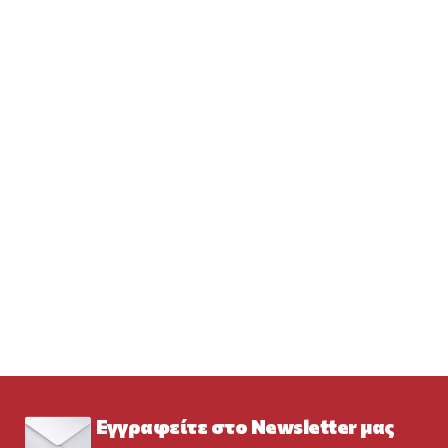
Εγγραφείτε στο Newsletter μας