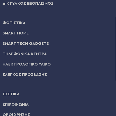
ΔΙΚΤΥΑΚΟΣ ΕΞΟΠΛΙΣΜΟΣ
ΦΩΤΙΣΤΙΚΑ
SMART HOME
SMART TECH GADGETS
ΤΗΛΕΦΩΝΙΚΑ ΚΕΝΤΡΑ
ΗΛΕΚΤΡΟΛΟΓΙΚΟ ΥΛΙΚΟ
ΕΛΕΓΧΟΣ ΠΡΟΣΒΑΣΗΣ
ΣΧΕΤΙΚΑ
ΕΠΙΚΟΙΝΩΝΙΑ
ΟΡΟΙ ΧΡΗΣΗΣ