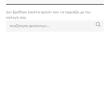
Δεν βρέθηκε κανένα προϊόν που να ταιριάζει με την
επιλογή σας.