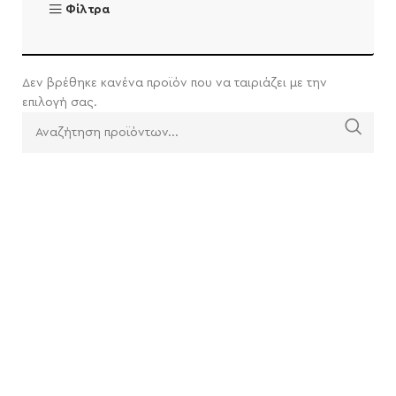
Φίλτρα
Δεν βρέθηκε κανένα προϊόν που να ταιριάζει με την
επιλογή σας.