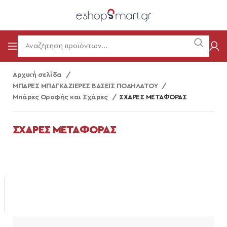
Αρχική σελίδα
ΜΠΑΡΕΣ ΜΠΑΓΚΑΖΙΕΡΕΣ ΒΑΣΕΙΣ ΠΟΔΗΛΑΤΟΥ
Μπάρες Οροφής και Σχάρες
ΣΧΑΡΕΣ ΜΕΤΑΦΟΡΑΣ
ΣΧΑΡΕΣ ΜΕΤΑΦΟΡΑΣ