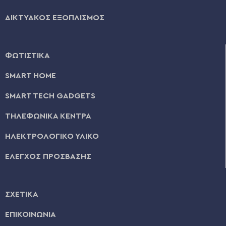
ΔΙΚΤΥΑΚΟΣ ΕΞΟΠΛΙΣΜΟΣ
ΦΩΤΙΣΤΙΚΑ
SMART HOME
SMART TECH GADGETS
ΤΗΛΕΦΩΝΙΚΑ ΚΕΝΤΡΑ
ΗΛΕΚΤΡΟΛΟΓΙΚΟ ΥΛΙΚΟ
ΕΛΕΓΧΟΣ ΠΡΟΣΒΑΣΗΣ
ΣΧΕΤΙΚΑ
ΕΠΙΚΟΙΝΩΝΙΑ