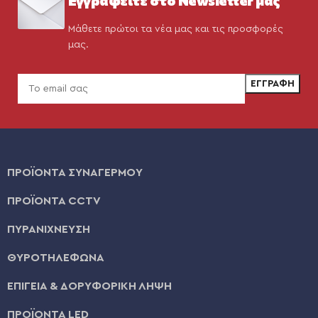
Μάθετε πρώτοι τα νέα μας και τις προσφορές
μας.
ΠΡΟΪΟΝΤΑ ΣΥΝΑΓΕΡΜΟΥ
ΠΡΟΪΟΝΤΑ CCTV
ΠΥΡΑΝΙΧΝΕΥΣΗ
ΘΥΡΟΤΗΛΕΦΩΝΑ
ΕΠΙΓΕΙΑ & ΔΟΡΥΦΟΡΙΚΗ ΛΗΨΗ
ΠΡΟΪΟΝΤΑ LED