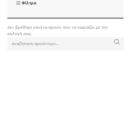
Φίλτρα
Δεν βρέθηκε κανένα προϊόν που να ταιριάζει με την
επιλογή σας.