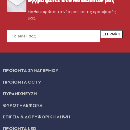
Μάθετε πρώτοι τα νέα μας και τις προσφορές
μας.
ΠΡΟΪΟΝΤΑ ΣΥΝΑΓΕΡΜΟΥ
ΠΡΟΪΟΝΤΑ CCTV
ΠΥΡΑΝΙΧΝΕΥΣΗ
ΘΥΡΟΤΗΛΕΦΩΝΑ
ΕΠΙΓΕΙΑ & ΔΟΡΥΦΟΡΙΚΗ ΛΗΨΗ
ΠΡΟΪΟΝΤΑ LED