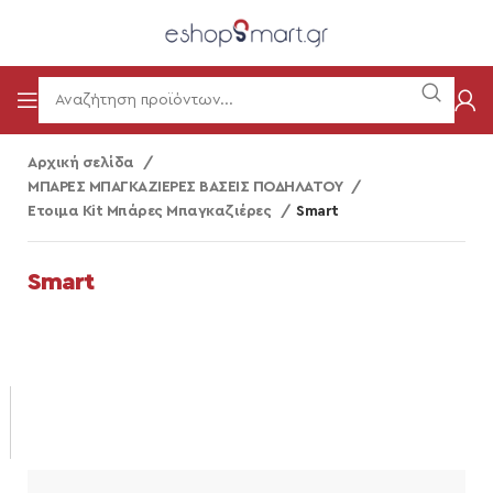
Αρχική σελίδα
ΜΠΑΡΕΣ ΜΠΑΓΚΑΖΙΕΡΕΣ ΒΑΣΕΙΣ ΠΟΔΗΛΑΤΟΥ
Ετοιμα Kit Μπάρες Μπαγκαζιέρες
Smart
Smart