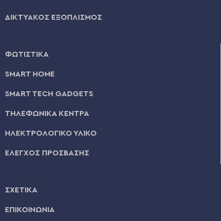
ΔΙΚΤΥΑΚΟΣ ΕΞΟΠΛΙΣΜΟΣ
ΦΩΤΙΣΤΙΚΑ
SMART HOME
SMART TECH GADGETS
ΤΗΛΕΦΩΝΙΚΑ ΚΕΝΤΡΑ
ΗΛΕΚΤΡΟΛΟΓΙΚΟ ΥΛΙΚΟ
ΕΛΕΓΧΟΣ ΠΡΟΣΒΑΣΗΣ
ΣΧΕΤΙΚΑ
ΕΠΙΚΟΙΝΩΝΙΑ