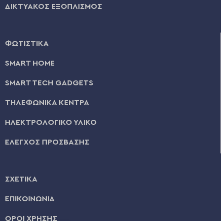
ΔΙΚΤΥΑΚΟΣ ΕΞΟΠΛΙΣΜΟΣ
ΦΩΤΙΣΤΙΚΑ
SMART HOME
SMART TECH GADGETS
ΤΗΛΕΦΩΝΙΚΑ ΚΕΝΤΡΑ
ΗΛΕΚΤΡΟΛΟΓΙΚΟ ΥΛΙΚΟ
ΕΛΕΓΧΟΣ ΠΡΟΣΒΑΣΗΣ
ΣΧΕΤΙΚΑ
ΕΠΙΚΟΙΝΩΝΙΑ
ΟΡΟΙ ΧΡΗΣΗΣ