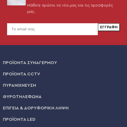
Μάθετε πρώτοι τα νέα μας και τις προσφορές
μας.
ΠΡΟΪΟΝΤΑ ΣΥΝΑΓΕΡΜΟΥ
ΠΡΟΪΟΝΤΑ CCTV
ΠΥΡΑΝΙΧΝΕΥΣΗ
ΘΥΡΟΤΗΛΕΦΩΝΑ
ΕΠΙΓΕΙΑ & ΔΟΡΥΦΟΡΙΚΗ ΛΗΨΗ
ΠΡΟΪΟΝΤΑ LED