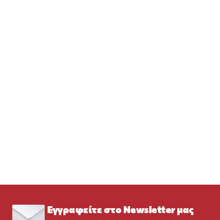
Εγγραφείτε στο Newsletter μας