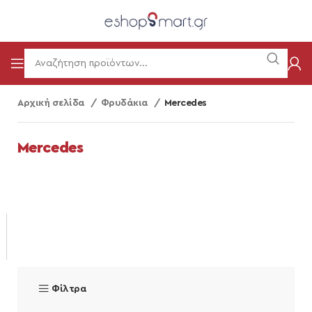
Αρχική σελίδα
Φρυδάκια
Mercedes
Mercedes
Φίλτρα