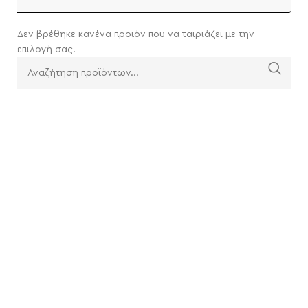
Δεν βρέθηκε κανένα προϊόν που να ταιριάζει με την
επιλογή σας.