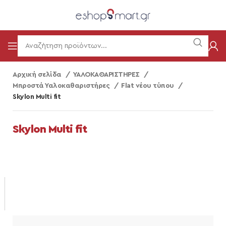
Αρχική σελίδα
ΥΑΛΟΚΑΘΑΡΙΣΤΗΡΕΣ
Μπροστά Υαλοκαθαριστήρες
Flat νέου τύπου
Skylon Multi fit
Skylon Multi fit