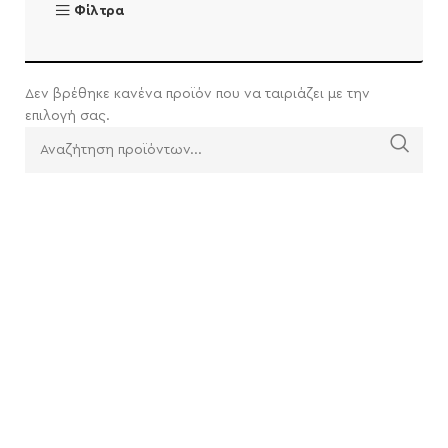
Φίλτρα
Δεν βρέθηκε κανένα προϊόν που να ταιριάζει με την
επιλογή σας.