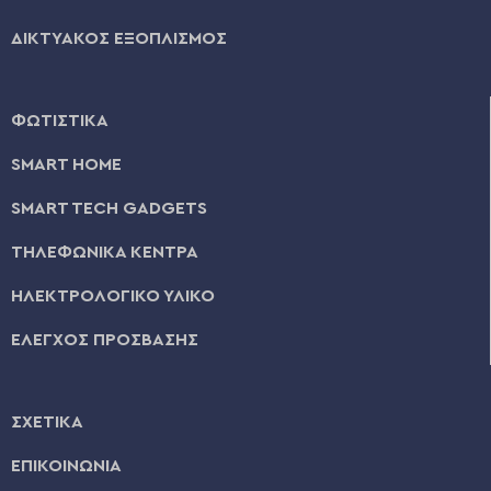
ΔΙΚΤΥΑΚΟΣ ΕΞΟΠΛΙΣΜΟΣ
ΦΩΤΙΣΤΙΚΑ
SMART HOME
SMART TECH GADGETS
ΤΗΛΕΦΩΝΙΚΑ ΚΕΝΤΡΑ
ΗΛΕΚΤΡΟΛΟΓΙΚΟ ΥΛΙΚΟ
ΕΛΕΓΧΟΣ ΠΡΟΣΒΑΣΗΣ
ΣΧΕΤΙΚΑ
ΕΠΙΚΟΙΝΩΝΙΑ