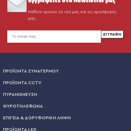
Μάθετε πρώτοι τα νέα μας και τις προσφορές
μας.
ΠΡΟΪΟΝΤΑ ΣΥΝΑΓΕΡΜΟΥ
ΠΡΟΪΟΝΤΑ CCTV
ΠΥΡΑΝΙΧΝΕΥΣΗ
ΘΥΡΟΤΗΛΕΦΩΝΑ
ΕΠΙΓΕΙΑ & ΔΟΡΥΦΟΡΙΚΗ ΛΗΨΗ
ΠΡΟΪΟΝΤΑ LED