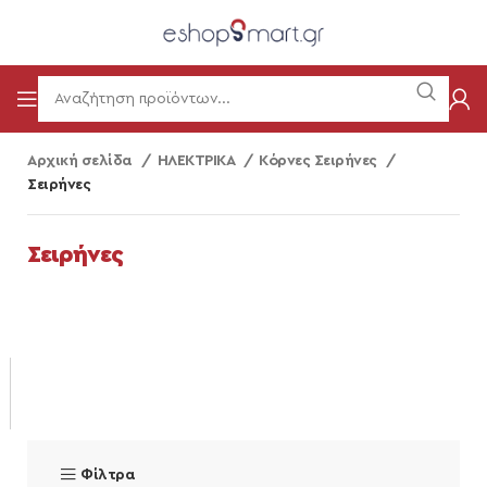
Αρχική σελίδα
ΗΛΕΚΤΡΙΚΑ
Κόρνες Σειρήνες
Σειρήνες
Σειρήνες
Φίλτρα