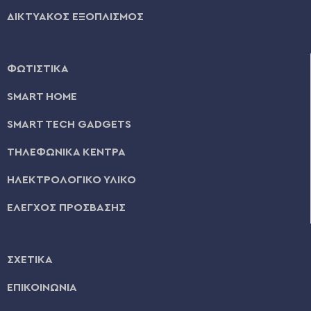
ΔΙΚΤΥΑΚΟΣ ΕΞΟΠΛΙΣΜΟΣ
ΦΩΤΙΣΤΙΚΑ
SMART HOME
SMART TECH GADGETS
ΤΗΛΕΦΩΝΙΚΑ ΚΕΝΤΡΑ
ΗΛΕΚΤΡΟΛΟΓΙΚΟ ΥΛΙΚΟ
ΕΛΕΓΧΟΣ ΠΡΟΣΒΑΣΗΣ
ΣΧΕΤΙΚΑ
ΕΠΙΚΟΙΝΩΝΙΑ