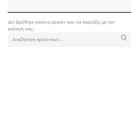
Δεν βρέθηκε κανένα προϊόν που να ταιριάζει με την
επιλογή σας.