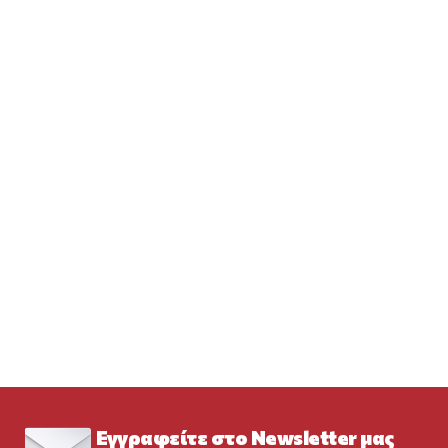
Εγγραφείτε στο Newsletter μας