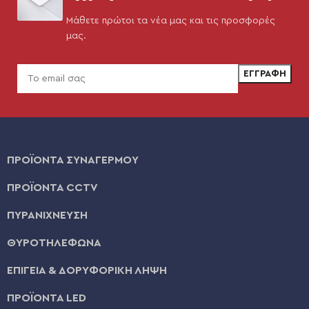
Μάθετε πρώτοι τα νέα μας και τις προσφορές
μας.
ΠΡΟΪΟΝΤΑ ΣΥΝΑΓΕΡΜΟΥ
ΠΡΟΪΟΝΤΑ CCTV
ΠΥΡΑΝΙΧΝΕΥΣΗ
ΘΥΡΟΤΗΛΕΦΩΝΑ
ΕΠΙΓΕΙΑ & ΔΟΡΥΦΟΡΙΚΗ ΛΗΨΗ
ΠΡΟΪΟΝΤΑ LED