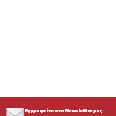
Εγγραφείτε στο Newsletter μας