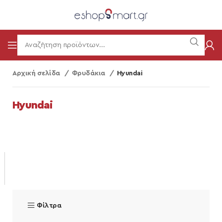
Αρχική σελίδα
Φρυδάκια
Hyundai
Hyundai
Φίλτρα