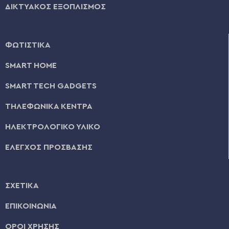
ΔΙΚΤΥΑΚΟΣ ΕΞΟΠΛΙΣΜΟΣ
ΦΩΤΙΣΤΙΚΑ
SMART HOME
SMART TECH GADGETS
ΤΗΛΕΦΩΝΙΚΑ ΚΕΝΤΡΑ
ΗΛΕΚΤΡΟΛΟΓΙΚΟ ΥΛΙΚΟ
ΕΛΕΓΧΟΣ ΠΡΟΣΒΑΣΗΣ
ΣΧΕΤΙΚΑ
ΕΠΙΚΟΙΝΩΝΙΑ
ΟΡΟΙ ΧΡΗΣΗΣ