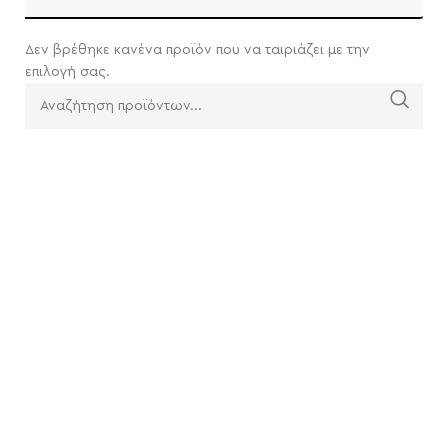
Δεν βρέθηκε κανένα προϊόν που να ταιριάζει με την
επιλογή σας.