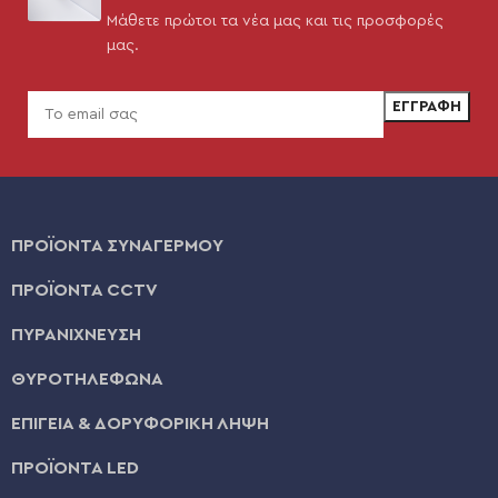
Μάθετε πρώτοι τα νέα μας και τις προσφορές
μας.
ΠΡΟΪΟΝΤΑ ΣΥΝΑΓΕΡΜΟΥ
ΠΡΟΪΟΝΤΑ CCTV
ΠΥΡΑΝΙΧΝΕΥΣΗ
ΘΥΡΟΤΗΛΕΦΩΝΑ
ΕΠΙΓΕΙΑ & ΔΟΡΥΦΟΡΙΚΗ ΛΗΨΗ
ΠΡΟΪΟΝΤΑ LED