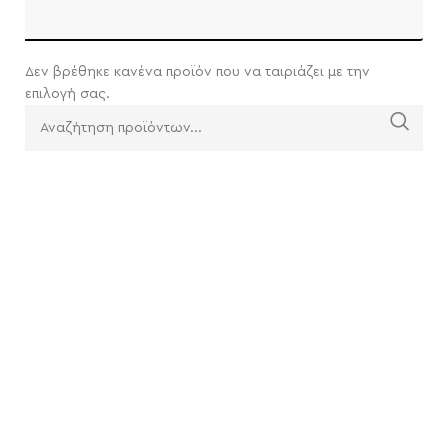
Δεν βρέθηκε κανένα προϊόν που να ταιριάζει με την
επιλογή σας.