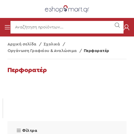
Αρχική σελίδα
Σχολικά
Οργάνωση Γραφείου & Αναλώσιμα
Περφορατέρ
Περφορατέρ
Φίλτρα