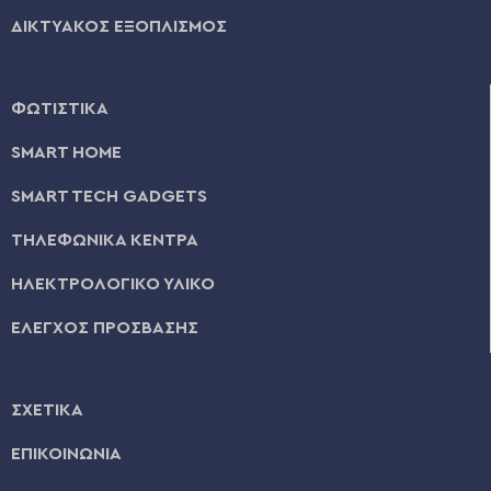
ΔΙΚΤΥΑΚΟΣ ΕΞΟΠΛΙΣΜΟΣ
ΦΩΤΙΣΤΙΚΑ
SMART HOME
SMART TECH GADGETS
ΤΗΛΕΦΩΝΙΚΑ ΚΕΝΤΡΑ
ΗΛΕΚΤΡΟΛΟΓΙΚΟ ΥΛΙΚΟ
ΕΛΕΓΧΟΣ ΠΡΟΣΒΑΣΗΣ
ΣΧΕΤΙΚΑ
ΕΠΙΚΟΙΝΩΝΙΑ