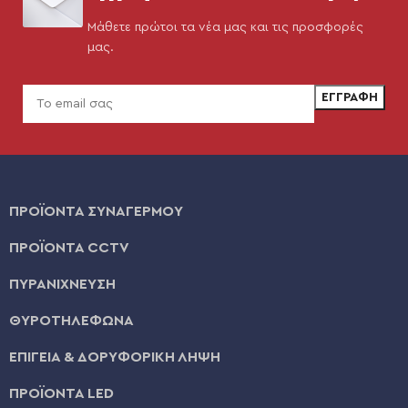
Μάθετε πρώτοι τα νέα μας και τις προσφορές
μας.
ΠΡΟΪΟΝΤΑ ΣΥΝΑΓΕΡΜΟΥ
ΠΡΟΪΟΝΤΑ CCTV
ΠΥΡΑΝΙΧΝΕΥΣΗ
ΘΥΡΟΤΗΛΕΦΩΝΑ
ΕΠΙΓΕΙΑ & ΔΟΡΥΦΟΡΙΚΗ ΛΗΨΗ
ΠΡΟΪΟΝΤΑ LED