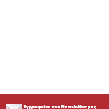
Εγγραφείτε στο Newsletter μας