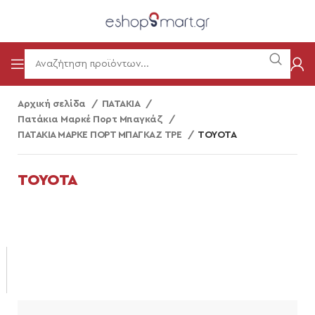
Αρχική σελίδα
ΠΑΤΑΚΙΑ
Πατάκια Μαρκέ Πορτ Μπαγκάζ
ΠΑΤΑΚΙΑ ΜΑΡΚΕ ΠΟΡΤ ΜΠΑΓΚΑΖ TPE
TOYOTA
TOYOTA