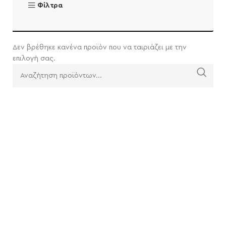
Φίλτρα
Δεν βρέθηκε κανένα προϊόν που να ταιριάζει με την
επιλογή σας.