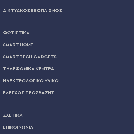
ΔΙΚΤΥΑΚΟΣ ΕΞΟΠΛΙΣΜΟΣ
ΦΩΤΙΣΤΙΚΑ
SMART HOME
SMART TECH GADGETS
ΤΗΛΕΦΩΝΙΚΑ ΚΕΝΤΡΑ
ΗΛΕΚΤΡΟΛΟΓΙΚΟ ΥΛΙΚΟ
ΕΛΕΓΧΟΣ ΠΡΟΣΒΑΣΗΣ
ΣΧΕΤΙΚΑ
ΕΠΙΚΟΙΝΩΝΙΑ