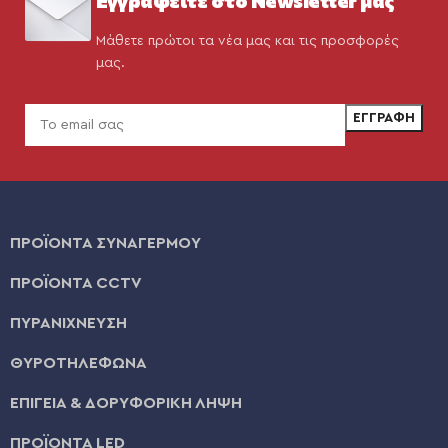
Μάθετε πρώτοι τα νέα μας και τις προσφορές
μας.
ΠΡΟΪΟΝΤΑ ΣΥΝΑΓΕΡΜΟΥ
ΠΡΟΪΟΝΤΑ CCTV
ΠΥΡΑΝΙΧΝΕΥΣΗ
ΘΥΡΟΤΗΛΕΦΩΝΑ
ΕΠΙΓΕΙΑ & ΔΟΡΥΦΟΡΙΚΗ ΛΗΨΗ
ΠΡΟΪΟΝΤΑ LED