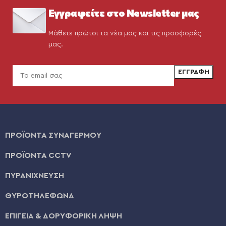
Εγγραφείτε στο Newsletter μας
Μάθετε πρώτοι τα νέα μας και τις προσφορές
μας.
ΠΡΟΪΟΝΤΑ ΣΥΝΑΓΕΡΜΟΥ
ΠΡΟΪΟΝΤΑ CCTV
ΠΥΡΑΝΙΧΝΕΥΣΗ
ΘΥΡΟΤΗΛΕΦΩΝΑ
ΕΠΙΓΕΙΑ & ΔΟΡΥΦΟΡΙΚΗ ΛΗΨΗ