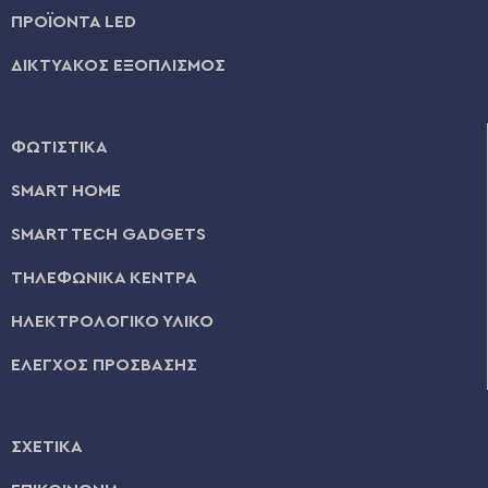
ΠΡΟΪΟΝΤΑ LED
ΔΙΚΤΥΑΚΟΣ ΕΞΟΠΛΙΣΜΟΣ
ΦΩΤΙΣΤΙΚΑ
SMART HOME
SMART TECH GADGETS
ΤΗΛΕΦΩΝΙΚΑ ΚΕΝΤΡΑ
ΗΛΕΚΤΡΟΛΟΓΙΚΟ ΥΛΙΚΟ
ΕΛΕΓΧΟΣ ΠΡΟΣΒΑΣΗΣ
ΣΧΕΤΙΚΑ