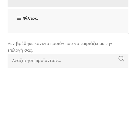
Φίλτρα
Δεν βρέθηκε κανένα προϊόν που να ταιριάζει με την
επιλογή σας.