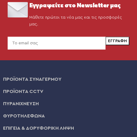
Εγγραφείτε στο Newsletter μας
Μάθετε πρώτοι τα νέα μας και τις προσφορές
μας.
ΠΡΟΪΟΝΤΑ ΣΥΝΑΓΕΡΜΟΥ
ΠΡΟΪΟΝΤΑ CCTV
ΠΥΡΑΝΙΧΝΕΥΣΗ
ΘΥΡΟΤΗΛΕΦΩΝΑ
ΕΠΙΓΕΙΑ & ΔΟΡΥΦΟΡΙΚΗ ΛΗΨΗ