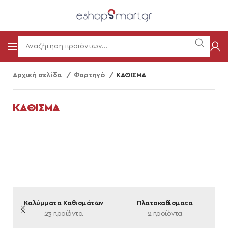
Αρχική σελίδα
Φορτηγό
ΚΑΘΙΣΜΑ
ΚΑΘΙΣΜΑ
Καλύμματα Καθισμάτων
Πλατοκαθίσματα
23 προϊόντα
2 προϊόντα