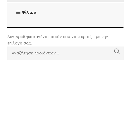
Φίλτρα
Δεν βρέθηκε κανένα προϊόν που να ταιριάζει με την
επιλογή σας.