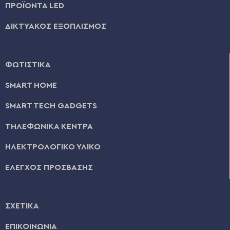
ΠΡΟΪΟΝΤΑ LED
ΔΙΚΤΥΑΚΟΣ ΕΞΟΠΛΙΣΜΟΣ
ΦΩΤΙΣΤΙΚΑ
SMART HOME
SMART TECH GADGETS
ΤΗΛΕΦΩΝΙΚΑ ΚΕΝΤΡΑ
ΗΛΕΚΤΡΟΛΟΓΙΚΟ ΥΛΙΚΟ
ΕΛΕΓΧΟΣ ΠΡΟΣΒΑΣΗΣ
ΣΧΕΤΙΚΑ
ΕΠΙΚΟΙΝΩΝΙΑ