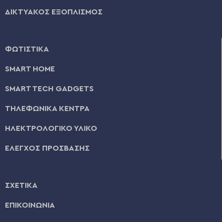
ΔΙΚΤΥΑΚΟΣ ΕΞΟΠΛΙΣΜΟΣ
ΦΩΤΙΣΤΙΚΑ
SMART HOME
SMART TECH GADGETS
ΤΗΛΕΦΩΝΙΚΑ ΚΕΝΤΡΑ
ΗΛΕΚΤΡΟΛΟΓΙΚΟ ΥΛΙΚΟ
ΕΛΕΓΧΟΣ ΠΡΟΣΒΑΣΗΣ
ΣΧΕΤΙΚΑ
ΕΠΙΚΟΙΝΩΝΙΑ