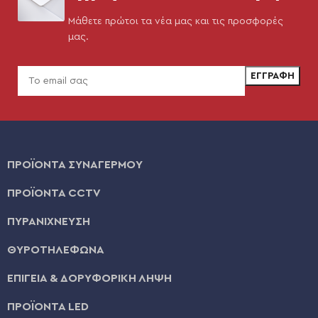
Μάθετε πρώτοι τα νέα μας και τις προσφορές
μας.
ΠΡΟΪΟΝΤΑ ΣΥΝΑΓΕΡΜΟΥ
ΠΡΟΪΟΝΤΑ CCTV
ΠΥΡΑΝΙΧΝΕΥΣΗ
ΘΥΡΟΤΗΛΕΦΩΝΑ
ΕΠΙΓΕΙΑ & ΔΟΡΥΦΟΡΙΚΗ ΛΗΨΗ
ΠΡΟΪΟΝΤΑ LED