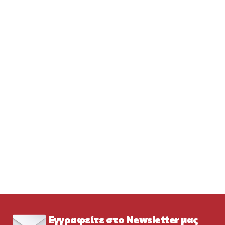
Εγγραφείτε στο Newsletter μας