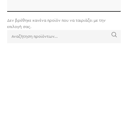
Δεν βρέθηκε κανένα προϊόν που να ταιριάζει με την
επιλογή σας.