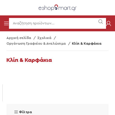
Αρχική σελίδα
Σχολικά
Οργάνωση Γραφείου & Αναλώσιμα
Κλίπ & Καρφάκια
Κλίπ & Καρφάκια
Φίλτρα