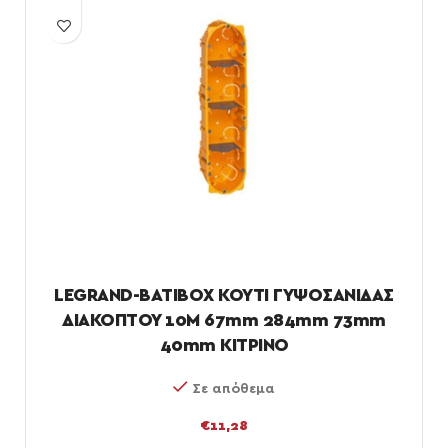
LEGRAND-BATIBOX ΚΟΥΤΙ ΓΥΨΟΣΑΝΙΔΑΣ
ΔΙΑΚΟΠΤΟΥ 10M 67mm 284mm 73mm
40mm ΚΙΤΡΙΝΟ
Σε απόθεμα
€
11,28