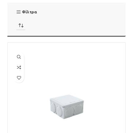
Φίλτρα