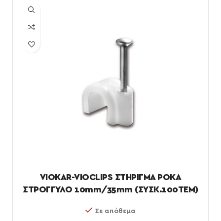
VIOKAR-VIOCLIPS ΣΤΗΡΙΓΜΑ ΡΟΚΑ
ΣΤΡΟΓΓΥΛΟ 10mm/35mm (ΣΥΣΚ.100ΤΕΜ)
Σε απόθεμα