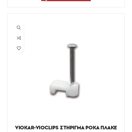
VIOKAR-VIOCLIPS ΣΤΗΡΙΓΜΑ ΡΟΚΑ ΠΛΑΚΕ