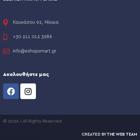
Καυκάσου 92, Νίκαια
+30 211 012 3986
info@eshopsmart.gr
Ακολουθήστε μας
© 2026 | All Rights Reserved
CREATED BY
THE WEB TEAM