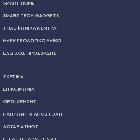
SMART HOME
SMART TECH GADGETS
ΤΗΛΕΦΩΝΙΚΑ ΚΕΝΤΡΑ
ΗΛΕΚΤΡΟΛΟΓΙΚΟ ΥΛΙΚΟ
ΕΛΕΓΧΟΣ ΠΡΟΣΒΑΣΗΣ
ΣΧΕΤΙΚΑ
ΕΠΙΚΟΙΝΩΝΙΑ
ΟΡΟΙ ΧΡΗΣΗΣ
ΠΛΗΡΩΜΗ & ΑΠΟΣΤΟΛΗ
ΛΟΓΑΡΙΑΣΜΟΣ
ΕΞΕΛΙΞΗ ΠΑΡΑΓΓΕΛΙΑΣ