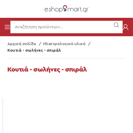
Αρχική σελίδα
Ηλεκτρολογικό υλικό
Κουτιά - σωλήνες - σπιράλ
Κουτιά - σωλήνες - σπιράλ