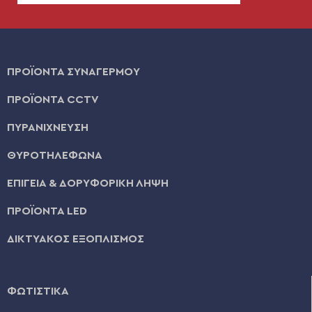
ΠΡΟΪΟΝΤΑ ΣΥΝΑΓΕΡΜΟΥ
ΠΡΟΪΟΝΤΑ CCTV
ΠΥΡΑΝΙΧΝΕΥΣΗ
ΘΥΡΟΤΗΛΕΦΩΝΑ
ΕΠΙΓΕΙΑ & ΔΟΡΥΦΟΡΙΚΗ ΛΗΨΗ
ΠΡΟΪΟΝΤΑ LED
ΔΙΚΤΥΑΚΟΣ ΕΞΟΠΛΙΣΜΟΣ
ΦΩΤΙΣΤΙΚΑ