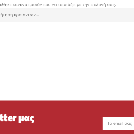
έθηκε κανένα προϊόν που να ταιριάζει με την επιλογή σας.
tter μας