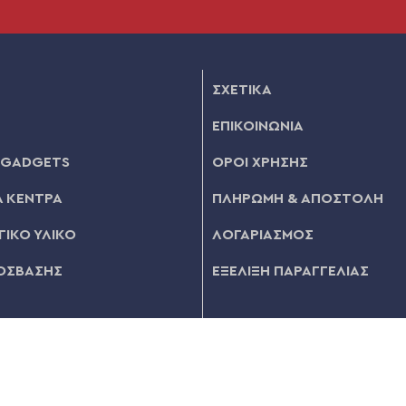
ΣΧΕΤΙΚΑ
ΕΠΙΚΟΙΝΩΝΙΑ
 GADGETS
ΟΡΟΙ ΧΡΗΣΗΣ
 ΚΕΝΤΡΑ
ΠΛΗΡΩΜΗ & ΑΠΟΣΤΟΛΗ
ΙΚΟ ΥΛΙΚΟ
ΛΟΓΑΡΙΑΣΜΟΣ
ΟΣΒΑΣΗΣ
ΕΞΕΛΙΞΗ ΠΑΡΑΓΓΕΛΙΑΣ