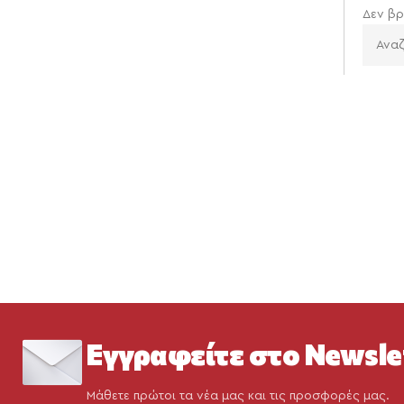
Δεν βρ
Εγγραφείτε στο Newsle
Μάθετε πρώτοι τα νέα μας και τις προσφορές μας.