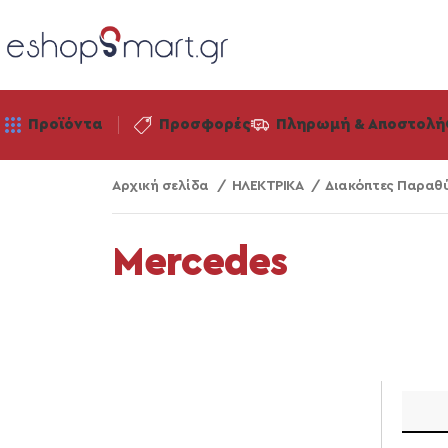
Προϊόντα
Προσφορές
Πληρωμή & Αποστολή
Αρχική σελίδα
ΗΛΕΚΤΡΙΚΑ
Διακόπτες Παρα
Mercedes