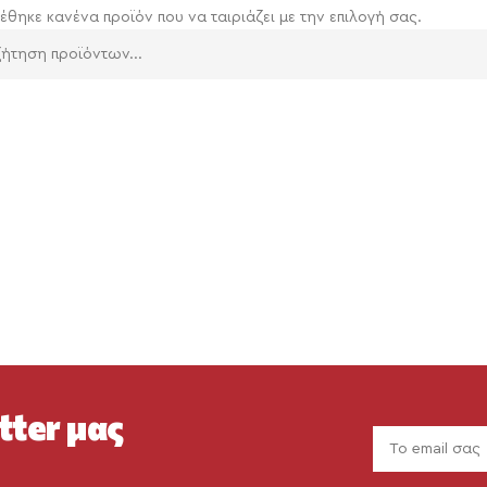
έθηκε κανένα προϊόν που να ταιριάζει με την επιλογή σας.
tter μας