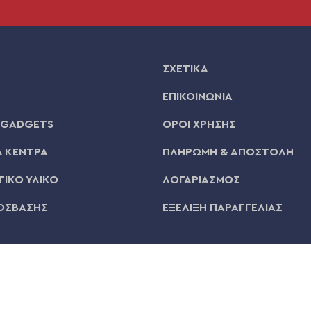
ΣΧΕΤΙΚΑ
ΕΠΙΚΟΙΝΩΝΙΑ
 GADGETS
ΟΡΟΙ ΧΡΗΣΗΣ
 ΚΕΝΤΡΑ
ΠΛΗΡΩΜΗ & ΑΠΟΣΤΟΛΗ
ΙΚΟ ΥΛΙΚΟ
ΛΟΓΑΡΙΑΣΜΟΣ
ΟΣΒΑΣΗΣ
ΕΞΕΛΙΞΗ ΠΑΡΑΓΓΕΛΙΑΣ