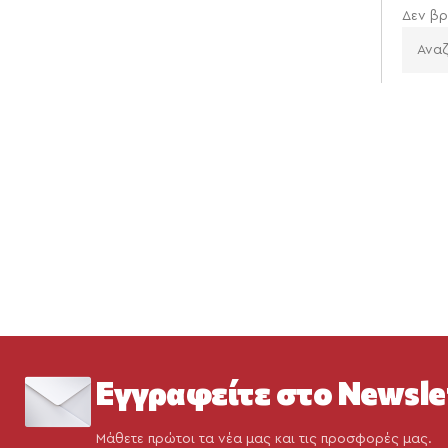
Δεν βρ
Εγγραφείτε στο Newsle
Μάθετε πρώτοι τα νέα μας και τις προσφορές μας.