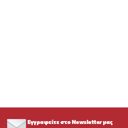
Εγγραφείτε στο Newsletter μας