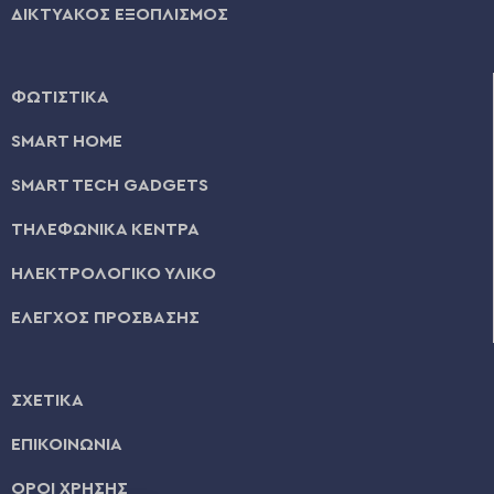
ΔΙΚΤΥΑΚΟΣ ΕΞΟΠΛΙΣΜΟΣ
ΦΩΤΙΣΤΙΚΑ
SMART HOME
SMART TECH GADGETS
ΤΗΛΕΦΩΝΙΚΑ ΚΕΝΤΡΑ
ΗΛΕΚΤΡΟΛΟΓΙΚΟ ΥΛΙΚΟ
ΕΛΕΓΧΟΣ ΠΡΟΣΒΑΣΗΣ
ΣΧΕΤΙΚΑ
ΕΠΙΚΟΙΝΩΝΙΑ
ΟΡΟΙ ΧΡΗΣΗΣ