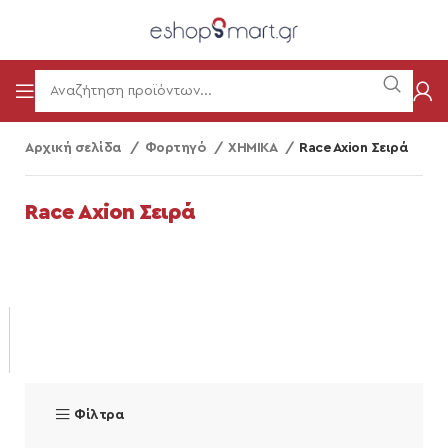
Αρχική σελίδα
Φορτηγό
ΧΗΜΙΚΑ
Race Axion Σειρά
Race Axion Σειρά
Φίλτρα