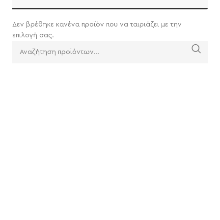
Δεν βρέθηκε κανένα προϊόν που να ταιριάζει με την
επιλογή σας.