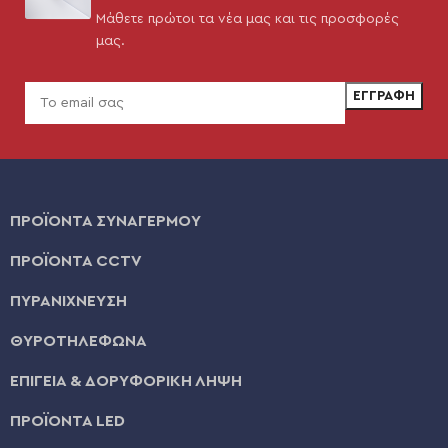
Μάθετε πρώτοι τα νέα μας και τις προσφορές
μας.
ΠΡΟΪΟΝΤΑ ΣΥΝΑΓΕΡΜΟΥ
ΠΡΟΪΟΝΤΑ CCTV
ΠΥΡΑΝΙΧΝΕΥΣΗ
ΘΥΡΟΤΗΛΕΦΩΝΑ
ΕΠΙΓΕΙΑ & ΔΟΡΥΦΟΡΙΚΗ ΛΗΨΗ
ΠΡΟΪΟΝΤΑ LED