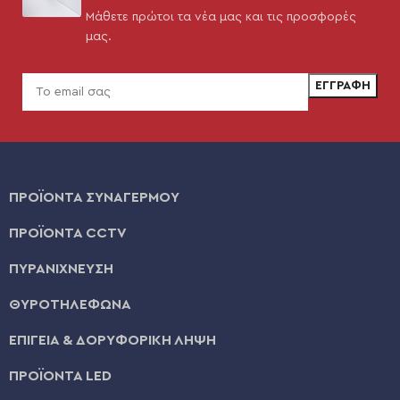
Μάθετε πρώτοι τα νέα μας και τις προσφορές
μας.
ΠΡΟΪΟΝΤΑ ΣΥΝΑΓΕΡΜΟΥ
ΠΡΟΪΟΝΤΑ CCTV
ΠΥΡΑΝΙΧΝΕΥΣΗ
ΘΥΡΟΤΗΛΕΦΩΝΑ
ΕΠΙΓΕΙΑ & ΔΟΡΥΦΟΡΙΚΗ ΛΗΨΗ
ΠΡΟΪΟΝΤΑ LED