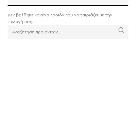
Δεν βρέθηκε κανένα προϊόν που να ταιριάζει με την
επιλογή σας.