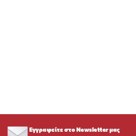
Εγγραφείτε στο Newsletter μας