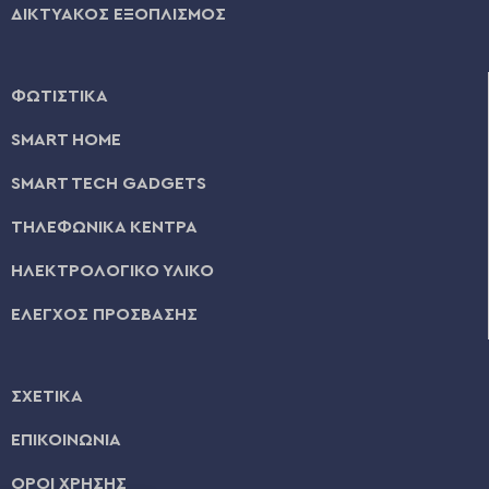
ΔΙΚΤΥΑΚΟΣ ΕΞΟΠΛΙΣΜΟΣ
ΦΩΤΙΣΤΙΚΑ
SMART HOME
SMART TECH GADGETS
ΤΗΛΕΦΩΝΙΚΑ ΚΕΝΤΡΑ
ΗΛΕΚΤΡΟΛΟΓΙΚΟ ΥΛΙΚΟ
ΕΛΕΓΧΟΣ ΠΡΟΣΒΑΣΗΣ
ΣΧΕΤΙΚΑ
ΕΠΙΚΟΙΝΩΝΙΑ
ΟΡΟΙ ΧΡΗΣΗΣ