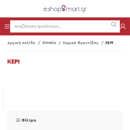
Αρχική σελίδα
ΧΗΜΙΚΑ
Χημικά Φροντίδας
ΚΕΡΙ
ΚΕΡΙ
Φίλτρα