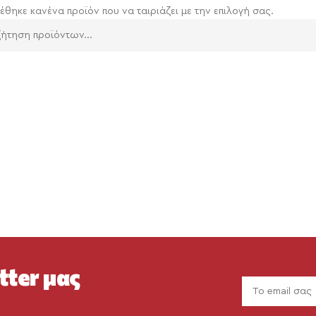
έθηκε κανένα προϊόν που να ταιριάζει με την επιλογή σας.
tter μας