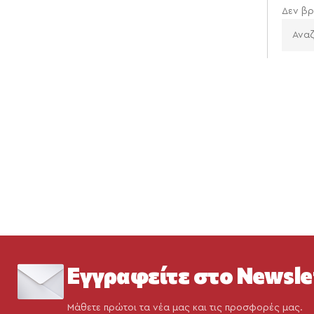
Δεν βρ
Εγγραφείτε στο Newsle
Μάθετε πρώτοι τα νέα μας και τις προσφορές μας.