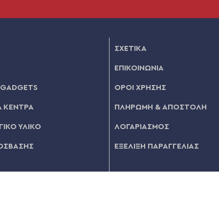
ΣΧΕΤΙΚΑ
ΕΠΙΚΟΙΝΩΝΙΑ
 GADGETS
ΟΡΟΙ ΧΡΗΣΗΣ
 ΚΕΝΤΡΑ
ΠΛΗΡΩΜΗ & ΑΠΟΣΤΟΛΗ
ΙΚΟ ΥΛΙΚΟ
ΛΟΓΑΡΙΑΣΜΟΣ
ΟΣΒΑΣΗΣ
ΕΞΕΛΙΞΗ ΠΑΡΑΓΓΕΛΙΑΣ