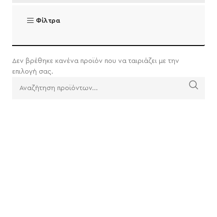
Φίλτρα
Δεν βρέθηκε κανένα προϊόν που να ταιριάζει με την
επιλογή σας.