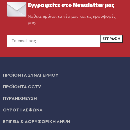
Εγγραφείτε στο Newsletter μας
Μάθετε πρώτοι τα νέα μας και τις προσφορές
μας.
ΠΡΟΪΟΝΤΑ ΣΥΝΑΓΕΡΜΟΥ
ΠΡΟΪΟΝΤΑ CCTV
ΠΥΡΑΝΙΧΝΕΥΣΗ
ΘΥΡΟΤΗΛΕΦΩΝΑ
ΕΠΙΓΕΙΑ & ΔΟΡΥΦΟΡΙΚΗ ΛΗΨΗ