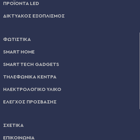
ΠΡΟΪΟΝΤΑ LED
ΔΙΚΤΥΑΚΟΣ ΕΞΟΠΛΙΣΜΟΣ
ΦΩΤΙΣΤΙΚΑ
SMART HOME
SMART TECH GADGETS
ΤΗΛΕΦΩΝΙΚΑ ΚΕΝΤΡΑ
ΗΛΕΚΤΡΟΛΟΓΙΚΟ ΥΛΙΚΟ
ΕΛΕΓΧΟΣ ΠΡΟΣΒΑΣΗΣ
ΣΧΕΤΙΚΑ
ΕΠΙΚΟΙΝΩΝΙΑ