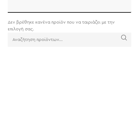
Δεν βρέθηκε κανένα προϊόν που να ταιριάζει με την
επιλογή σας.