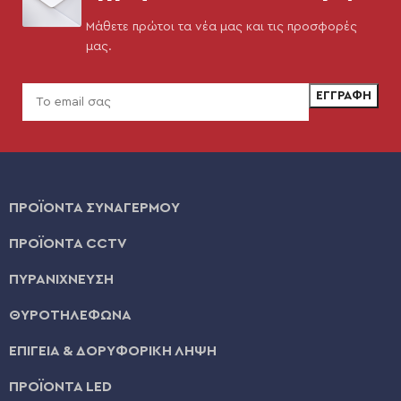
Μάθετε πρώτοι τα νέα μας και τις προσφορές
μας.
ΠΡΟΪΟΝΤΑ ΣΥΝΑΓΕΡΜΟΥ
ΠΡΟΪΟΝΤΑ CCTV
ΠΥΡΑΝΙΧΝΕΥΣΗ
ΘΥΡΟΤΗΛΕΦΩΝΑ
ΕΠΙΓΕΙΑ & ΔΟΡΥΦΟΡΙΚΗ ΛΗΨΗ
ΠΡΟΪΟΝΤΑ LED