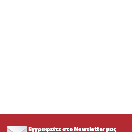
Εγγραφείτε στο Newsletter μας