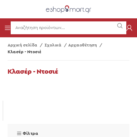
Αρχική σελίδα
Σχολικά
Αρχειοθέτηση
Κλασέρ - Ντοσιέ
Κλασέρ - Ντοσιέ
Φίλτρα