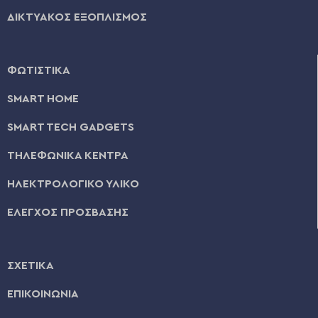
ΔΙΚΤΥΑΚΟΣ ΕΞΟΠΛΙΣΜΟΣ
ΦΩΤΙΣΤΙΚΑ
SMART HOME
SMART TECH GADGETS
ΤΗΛΕΦΩΝΙΚΑ ΚΕΝΤΡΑ
ΗΛΕΚΤΡΟΛΟΓΙΚΟ ΥΛΙΚΟ
ΕΛΕΓΧΟΣ ΠΡΟΣΒΑΣΗΣ
ΣΧΕΤΙΚΑ
ΕΠΙΚΟΙΝΩΝΙΑ