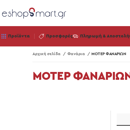
Προϊόντα
Προσφορές
Πληρωμή & Αποστολή
Αρχική σελίδα
Φανάρια
ΜΟΤΕΡ ΦΑΝΑΡΙΩΝ
ΜΟΤΕΡ ΦΑΝΑΡΙΩ