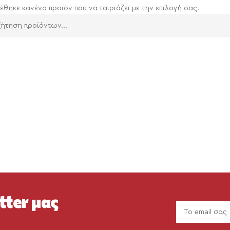
έθηκε κανένα προϊόν που να ταιριάζει με την επιλογή σας.
tter μας