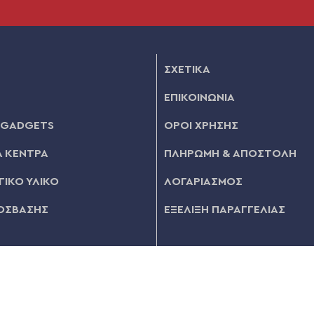
ΣΧΕΤΙΚΑ
ΕΠΙΚΟΙΝΩΝΙΑ
 GADGETS
ΟΡΟΙ ΧΡΗΣΗΣ
 ΚΕΝΤΡΑ
ΠΛΗΡΩΜΗ & ΑΠΟΣΤΟΛΗ
ΙΚΟ ΥΛΙΚΟ
ΛΟΓΑΡΙΑΣΜΟΣ
ΟΣΒΑΣΗΣ
ΕΞΕΛΙΞΗ ΠΑΡΑΓΓΕΛΙΑΣ