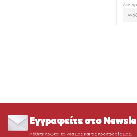
Δεν βρ
Εγγραφείτε στο Newsle
Μάθετε πρώτοι τα νέα μας και τις προσφορές μας.