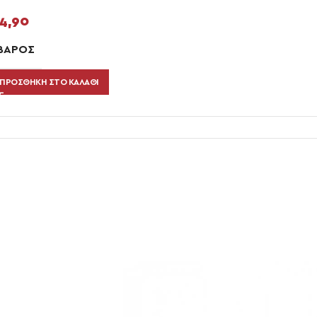
4,90
ΒΆΡΟΣ
ΠΡΟΣΘΉΚΗ ΣΤΟ ΚΑΛΆΘΙ