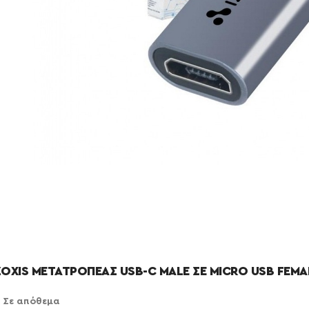
ZOXIS ΜΕΤΑΤΡΟΠΕΑΣ USB-C MALE ΣΕ MICRO USB FEMA
Σε απόθεμα