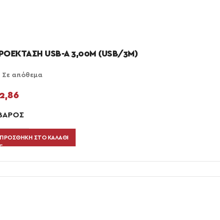
ΡΟΕΚΤΑΣΗ USB-A 3,00M (USB/3M)
Σε απόθεμα
2,86
ΒΆΡΟΣ
ΠΡΟΣΘΉΚΗ ΣΤΟ ΚΑΛΆΘΙ