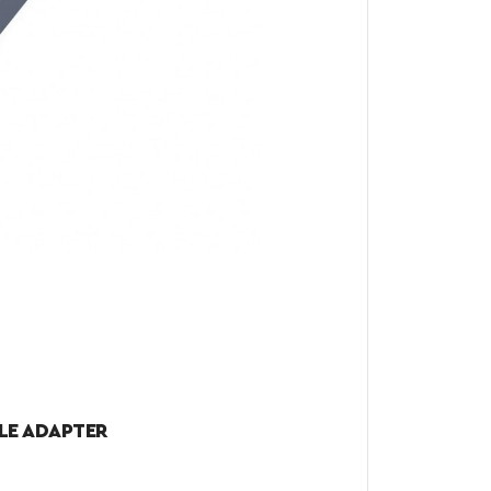
LE ADAPTER