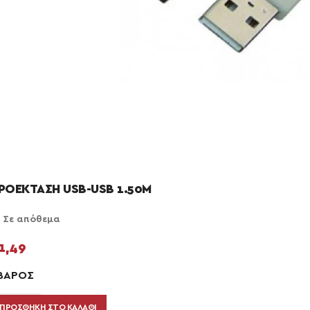
ΡΟΕΚΤΑΣΗ USB-USB 1.50M
Σε απόθεμα
1,49
ΒΆΡΟΣ
ΠΡΟΣΘΉΚΗ ΣΤΟ ΚΑΛΆΘΙ