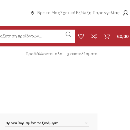
Βρείτε Μας
Σχετικά
Εξέλιξη Παραγγελίας
€
0,00
Προβάλλονται όλα - 3 αποτελέσματα