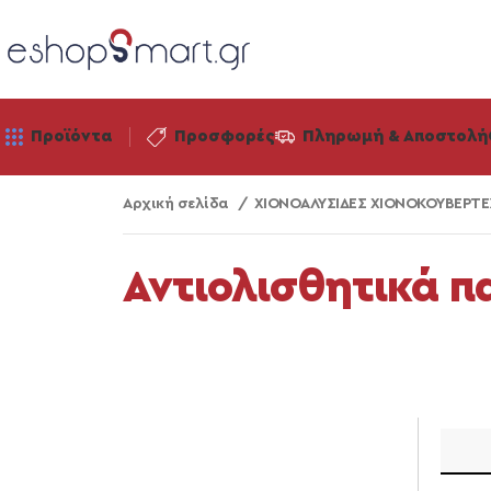
Προϊόντα
Προσφορές
Πληρωμή & Αποστολή
Αρχική σελίδα
ΧΙΟΝΟΑΛΥΣΙΔΕΣ ΧΙΟΝΟΚΟΥΒΕΡΤ
Αντιολισθητικά π