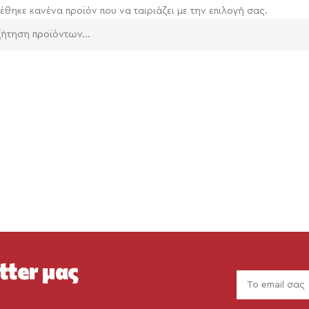
έθηκε κανένα προϊόν που να ταιριάζει με την επιλογή σας.
tter μας