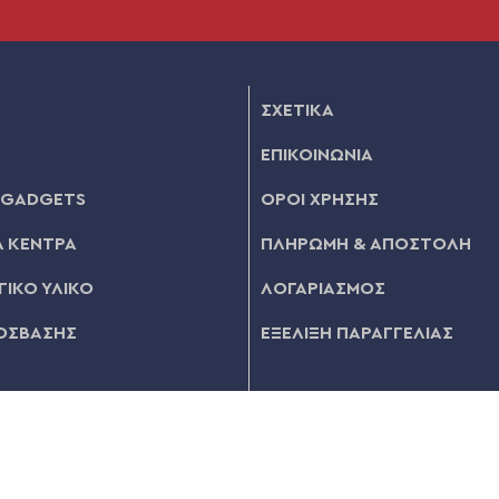
ΣΧΕΤΙΚΑ
ΕΠΙΚΟΙΝΩΝΙΑ
 GADGETS
ΟΡΟΙ ΧΡΗΣΗΣ
 ΚΕΝΤΡΑ
ΠΛΗΡΩΜΗ & ΑΠΟΣΤΟΛΗ
ΙΚΟ ΥΛΙΚΟ
ΛΟΓΑΡΙΑΣΜΟΣ
ΟΣΒΑΣΗΣ
ΕΞΕΛΙΞΗ ΠΑΡΑΓΓΕΛΙΑΣ