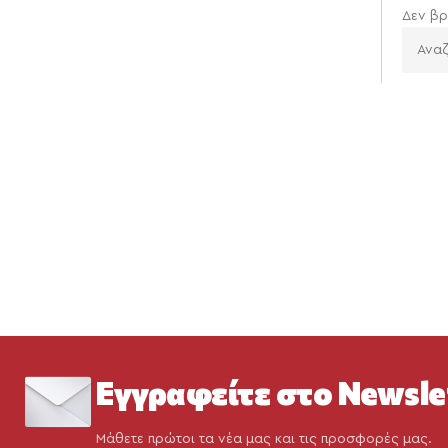
Δεν βρ
Εγγραφείτε στο Newsle
Μάθετε πρώτοι τα νέα μας και τις προσφορές μας.