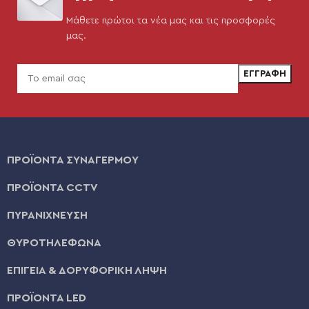
Μάθετε πρώτοι τα νέα μας και τις προσφορές
μας.
ΠΡΟΪΟΝΤΑ ΣΥΝΑΓΕΡΜΟΥ
ΠΡΟΪΟΝΤΑ CCTV
ΠΥΡΑΝΙΧΝΕΥΣΗ
ΘΥΡΟΤΗΛΕΦΩΝΑ
ΕΠΙΓΕΙΑ & ΔΟΡΥΦΟΡΙΚΗ ΛΗΨΗ
ΠΡΟΪΟΝΤΑ LED