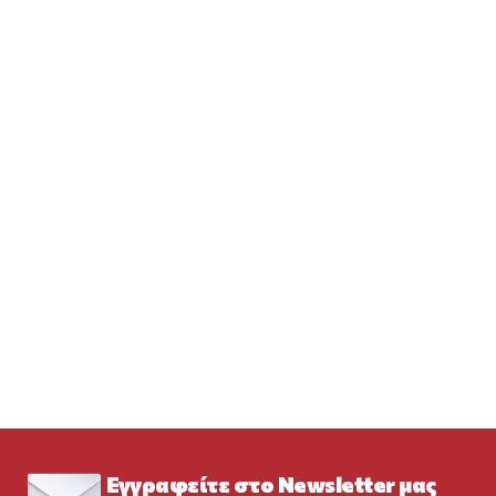
Εγγραφείτε στο Newsletter μας