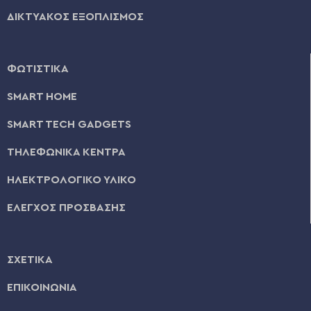
ΔΙΚΤΥΑΚΟΣ ΕΞΟΠΛΙΣΜΟΣ
ΦΩΤΙΣΤΙΚΑ
SMART HOME
SMART TECH GADGETS
ΤΗΛΕΦΩΝΙΚΑ ΚΕΝΤΡΑ
ΗΛΕΚΤΡΟΛΟΓΙΚΟ ΥΛΙΚΟ
ΕΛΕΓΧΟΣ ΠΡΟΣΒΑΣΗΣ
ΣΧΕΤΙΚΑ
ΕΠΙΚΟΙΝΩΝΙΑ