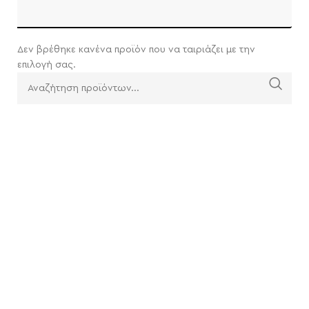
Δεν βρέθηκε κανένα προϊόν που να ταιριάζει με την
επιλογή σας.