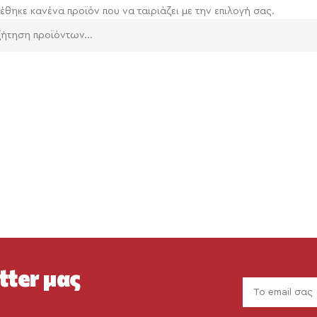
έθηκε κανένα προϊόν που να ταιριάζει με την επιλογή σας.
tter μας