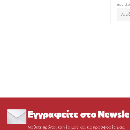
Δεν βρ
Εγγραφείτε στο Newsle
Μάθετε πρώτοι τα νέα μας και τις προσφορές μας.