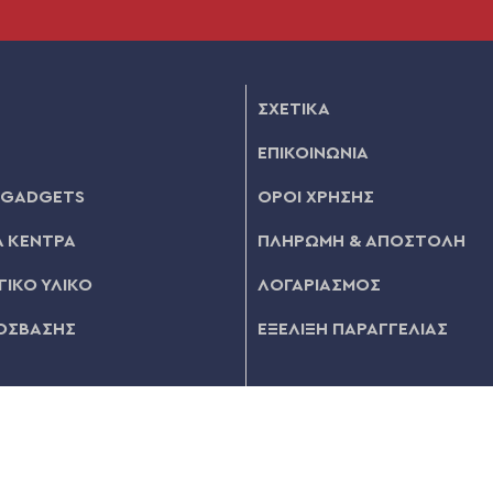
ΣΧΕΤΙΚΑ
ΕΠΙΚΟΙΝΩΝΙΑ
 GADGETS
ΟΡΟΙ ΧΡΗΣΗΣ
 ΚΕΝΤΡΑ
ΠΛΗΡΩΜΗ & ΑΠΟΣΤΟΛΗ
ΙΚΟ ΥΛΙΚΟ
ΛΟΓΑΡΙΑΣΜΟΣ
ΟΣΒΑΣΗΣ
ΕΞΕΛΙΞΗ ΠΑΡΑΓΓΕΛΙΑΣ