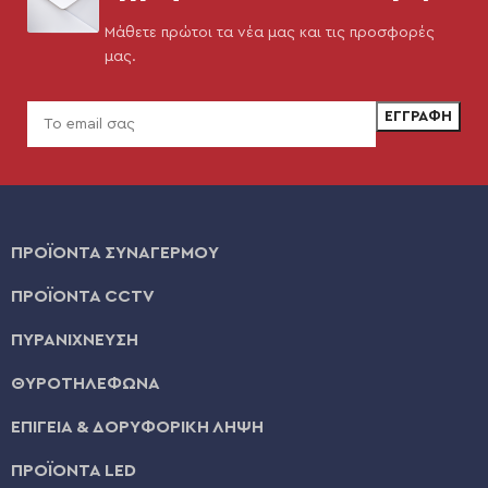
Μάθετε πρώτοι τα νέα μας και τις προσφορές
μας.
ΠΡΟΪΟΝΤΑ ΣΥΝΑΓΕΡΜΟΥ
ΠΡΟΪΟΝΤΑ CCTV
ΠΥΡΑΝΙΧΝΕΥΣΗ
ΘΥΡΟΤΗΛΕΦΩΝΑ
ΕΠΙΓΕΙΑ & ΔΟΡΥΦΟΡΙΚΗ ΛΗΨΗ
ΠΡΟΪΟΝΤΑ LED