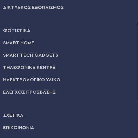
ΔΙΚΤΥΑΚΟΣ ΕΞΟΠΛΙΣΜΟΣ
ΦΩΤΙΣΤΙΚΑ
SMART HOME
SMART TECH GADGETS
ΤΗΛΕΦΩΝΙΚΑ ΚΕΝΤΡΑ
ΗΛΕΚΤΡΟΛΟΓΙΚΟ ΥΛΙΚΟ
ΕΛΕΓΧΟΣ ΠΡΟΣΒΑΣΗΣ
ΣΧΕΤΙΚΑ
ΕΠΙΚΟΙΝΩΝΙΑ