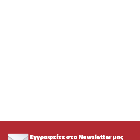
Εγγραφείτε στο Newsletter μας