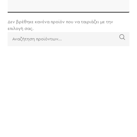
Δεν βρέθηκε κανένα προϊόν που να ταιριάζει με την
επιλογή σας.