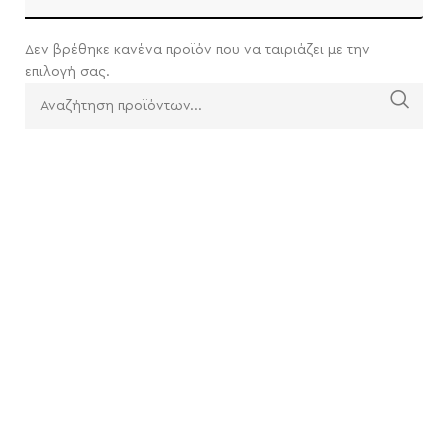
Δεν βρέθηκε κανένα προϊόν που να ταιριάζει με την
επιλογή σας.