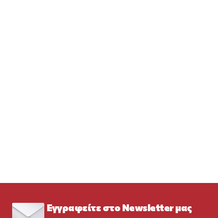
Εγγραφείτε στο Newsletter μας