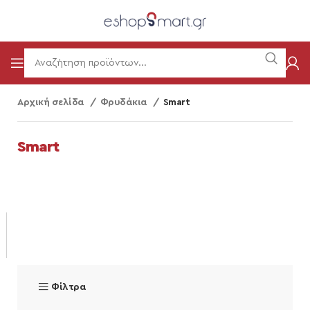
Αρχική σελίδα
Φρυδάκια
Smart
Smart
Φίλτρα