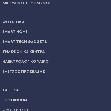
ΔΙΚΤΥΑΚΟΣ ΕΞΟΠΛΙΣΜΟΣ
ΦΩΤΙΣΤΙΚΑ
SMART HOME
SMART TECH GADGETS
ΤΗΛΕΦΩΝΙΚΑ ΚΕΝΤΡΑ
ΗΛΕΚΤΡΟΛΟΓΙΚΟ ΥΛΙΚΟ
ΕΛΕΓΧΟΣ ΠΡΟΣΒΑΣΗΣ
ΣΧΕΤΙΚΑ
ΕΠΙΚΟΙΝΩΝΙΑ
ΟΡΟΙ ΧΡΗΣΗΣ