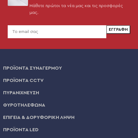
Μάθετε πρώτοι τα νέα μας και τις προσφορές
μας.
ΠΡΟΪΟΝΤΑ ΣΥΝΑΓΕΡΜΟΥ
ΠΡΟΪΟΝΤΑ CCTV
ΠΥΡΑΝΙΧΝΕΥΣΗ
ΘΥΡΟΤΗΛΕΦΩΝΑ
ΕΠΙΓΕΙΑ & ΔΟΡΥΦΟΡΙΚΗ ΛΗΨΗ
ΠΡΟΪΟΝΤΑ LED