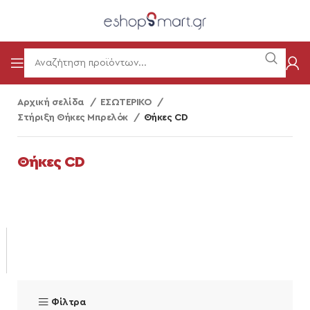
Αρχική σελίδα
ΕΣΩΤΕΡΙΚΟ
Στήριξη Θήκες Μπρελόκ
Θήκες CD
Θήκες CD
Φίλτρα