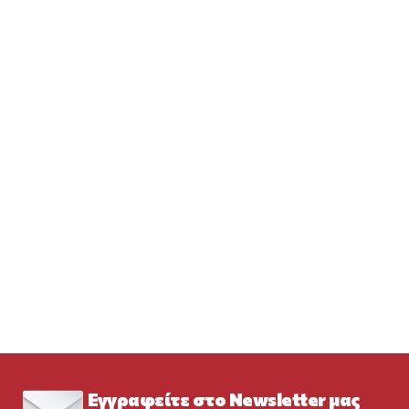
Εγγραφείτε στο Newsletter μας