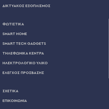
ΔΙΚΤΥΑΚΟΣ ΕΞΟΠΛΙΣΜΟΣ
ΦΩΤΙΣΤΙΚΑ
SMART HOME
SMART TECH GADGETS
ΤΗΛΕΦΩΝΙΚΑ ΚΕΝΤΡΑ
ΗΛΕΚΤΡΟΛΟΓΙΚΟ ΥΛΙΚΟ
ΕΛΕΓΧΟΣ ΠΡΟΣΒΑΣΗΣ
ΣΧΕΤΙΚΑ
ΕΠΙΚΟΙΝΩΝΙΑ