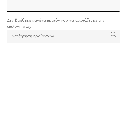
Δεν βρέθηκε κανένα προϊόν που να ταιριάζει με την
επιλογή σας.