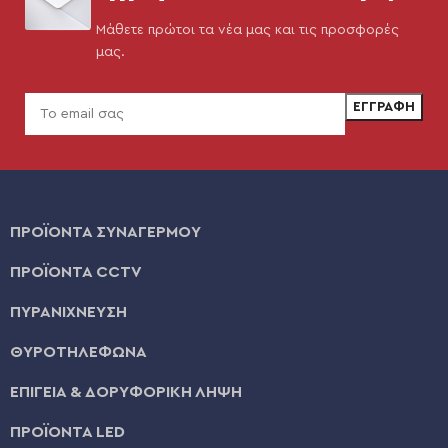
Μάθετε πρώτοι τα νέα μας και τις προσφορές
μας.
ΠΡΟΪΟΝΤΑ ΣΥΝΑΓΕΡΜΟΥ
ΠΡΟΪΟΝΤΑ CCTV
ΠΥΡΑΝΙΧΝΕΥΣΗ
ΘΥΡΟΤΗΛΕΦΩΝΑ
ΕΠΙΓΕΙΑ & ΔΟΡΥΦΟΡΙΚΗ ΛΗΨΗ
ΠΡΟΪΟΝΤΑ LED