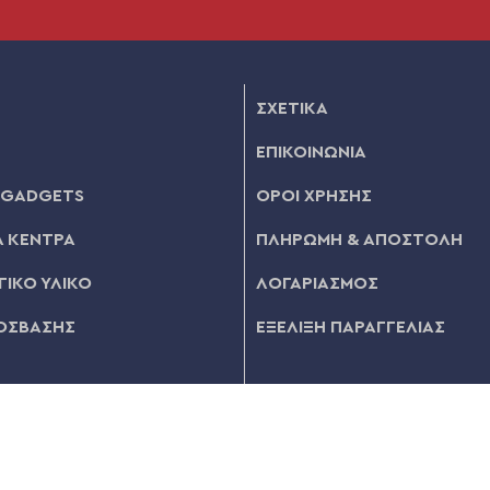
ΣΧΕΤΙΚΑ
ΕΠΙΚΟΙΝΩΝΙΑ
 GADGETS
ΟΡΟΙ ΧΡΗΣΗΣ
 ΚΕΝΤΡΑ
ΠΛΗΡΩΜΗ & ΑΠΟΣΤΟΛΗ
ΙΚΟ ΥΛΙΚΟ
ΛΟΓΑΡΙΑΣΜΟΣ
ΟΣΒΑΣΗΣ
ΕΞΕΛΙΞΗ ΠΑΡΑΓΓΕΛΙΑΣ