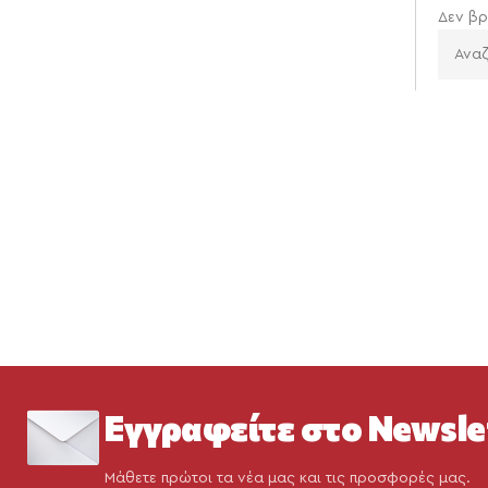
Δεν βρ
Εγγραφείτε στο Newsle
Μάθετε πρώτοι τα νέα μας και τις προσφορές μας.