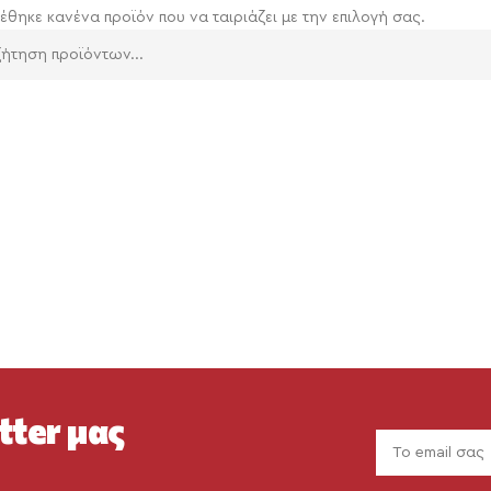
έθηκε κανένα προϊόν που να ταιριάζει με την επιλογή σας.
tter μας