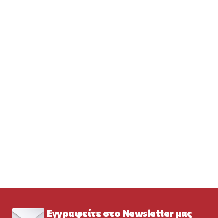
Εγγραφείτε στο Newsletter μας