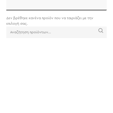
Δεν βρέθηκε κανένα προϊόν που να ταιριάζει με την
επιλογή σας.