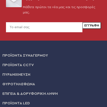
Μάθετε πρώτοι τα νέα μας και τις προσφορές
μας.
ΠΡΟΪΟΝΤΑ ΣΥΝΑΓΕΡΜΟΥ
ΠΡΟΪΟΝΤΑ CCTV
ΠΥΡΑΝΙΧΝΕΥΣΗ
ΘΥΡΟΤΗΛΕΦΩΝΑ
ΕΠΙΓΕΙΑ & ΔΟΡΥΦΟΡΙΚΗ ΛΗΨΗ
ΠΡΟΪΟΝΤΑ LED