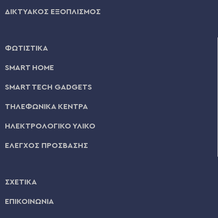
ΔΙΚΤΥΑΚΟΣ ΕΞΟΠΛΙΣΜΟΣ
ΦΩΤΙΣΤΙΚΑ
SMART HOME
SMART TECH GADGETS
ΤΗΛΕΦΩΝΙΚΑ ΚΕΝΤΡΑ
ΗΛΕΚΤΡΟΛΟΓΙΚΟ ΥΛΙΚΟ
ΕΛΕΓΧΟΣ ΠΡΟΣΒΑΣΗΣ
ΣΧΕΤΙΚΑ
ΕΠΙΚΟΙΝΩΝΙΑ