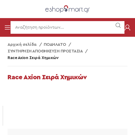
Αρχική σελίδα
ΠΟΔΗΛΑΤΟ
ΣΥΝΤΗΡΗΣΗ ΑΠΟΘΗΚΕΥΣΗ ΠΡΟΣΤΑΣΙΑ
Race Axion Σειρά Χημικών
Race Axion Σειρά Χημικών