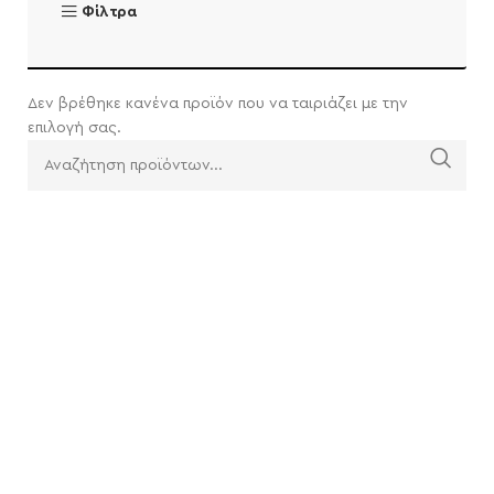
Φίλτρα
Δεν βρέθηκε κανένα προϊόν που να ταιριάζει με την
επιλογή σας.