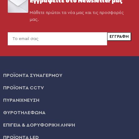
Μάθετε πρώτοι τα νέα μας και τις προσφορές
μας.
ΠΡΟΪΟΝΤΑ ΣΥΝΑΓΕΡΜΟΥ
ΠΡΟΪΟΝΤΑ CCTV
ΠΥΡΑΝΙΧΝΕΥΣΗ
ΘΥΡΟΤΗΛΕΦΩΝΑ
ΕΠΙΓΕΙΑ & ΔΟΡΥΦΟΡΙΚΗ ΛΗΨΗ
ΠΡΟΪΟΝΤΑ LED