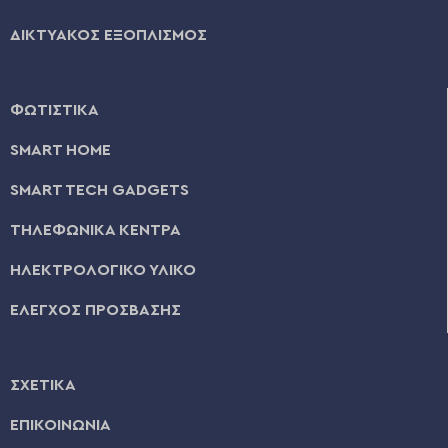
ΔΙΚΤΥΑΚΟΣ ΕΞΟΠΛΙΣΜΟΣ
ΦΩΤΙΣΤΙΚΑ
SMART HOME
SMART TECH GADGETS
ΤΗΛΕΦΩΝΙΚΑ ΚΕΝΤΡΑ
ΗΛΕΚΤΡΟΛΟΓΙΚΟ ΥΛΙΚΟ
ΕΛΕΓΧΟΣ ΠΡΟΣΒΑΣΗΣ
ΣΧΕΤΙΚΑ
ΕΠΙΚΟΙΝΩΝΙΑ