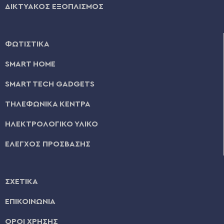
ΔΙΚΤΥΑΚΟΣ ΕΞΟΠΛΙΣΜΟΣ
ΦΩΤΙΣΤΙΚΑ
SMART HOME
SMART TECH GADGETS
ΤΗΛΕΦΩΝΙΚΑ ΚΕΝΤΡΑ
ΗΛΕΚΤΡΟΛΟΓΙΚΟ ΥΛΙΚΟ
ΕΛΕΓΧΟΣ ΠΡΟΣΒΑΣΗΣ
ΣΧΕΤΙΚΑ
ΕΠΙΚΟΙΝΩΝΙΑ
ΟΡΟΙ ΧΡΗΣΗΣ