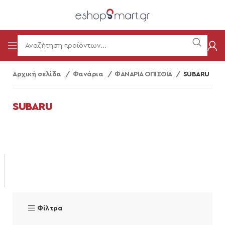
Αρχική σελίδα
Φανάρια
ΦΑΝΑΡΙΑ ΟΠΙΣΘΙΑ
SUBARU
SUBARU
Φίλτρα