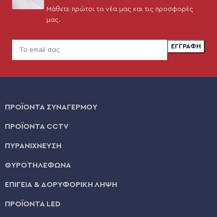
Μάθετε πρώτοι τα νέα μας και τις προσφορές
μας.
ΠΡΟΪΟΝΤΑ ΣΥΝΑΓΕΡΜΟΥ
ΠΡΟΪΟΝΤΑ CCTV
ΠΥΡΑΝΙΧΝΕΥΣΗ
ΘΥΡΟΤΗΛΕΦΩΝΑ
ΕΠΙΓΕΙΑ & ΔΟΡΥΦΟΡΙΚΗ ΛΗΨΗ
ΠΡΟΪΟΝΤΑ LED