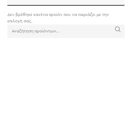
Δεν βρέθηκε κανένα προϊόν που να ταιριάζει με την
επιλογή σας.