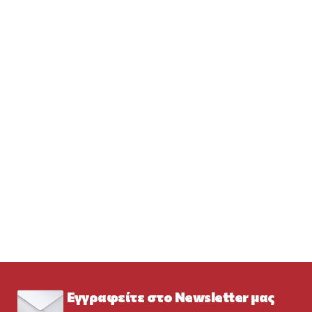
Εγγραφείτε στο Newsletter μας