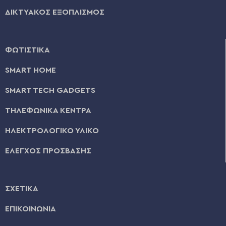
ΔΙΚΤΥΑΚΟΣ ΕΞΟΠΛΙΣΜΟΣ
ΦΩΤΙΣΤΙΚΑ
SMART HOME
SMART TECH GADGETS
ΤΗΛΕΦΩΝΙΚΑ ΚΕΝΤΡΑ
ΗΛΕΚΤΡΟΛΟΓΙΚΟ ΥΛΙΚΟ
ΕΛΕΓΧΟΣ ΠΡΟΣΒΑΣΗΣ
ΣΧΕΤΙΚΑ
ΕΠΙΚΟΙΝΩΝΙΑ