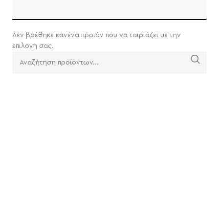
Δεν βρέθηκε κανένα προϊόν που να ταιριάζει με την
επιλογή σας.