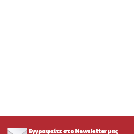
Εγγραφείτε στο Newsletter μας