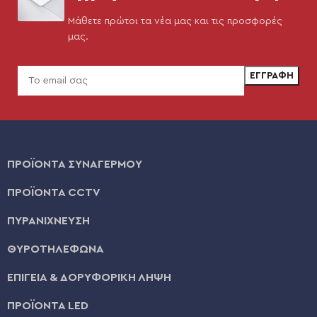
Μάθετε πρώτοι τα νέα μας και τις προσφορές
μας.
ΠΡΟΪΟΝΤΑ ΣΥΝΑΓΕΡΜΟΥ
ΠΡΟΪΟΝΤΑ CCTV
ΠΥΡΑΝΙΧΝΕΥΣΗ
ΘΥΡΟΤΗΛΕΦΩΝΑ
ΕΠΙΓΕΙΑ & ΔΟΡΥΦΟΡΙΚΗ ΛΗΨΗ
ΠΡΟΪΟΝΤΑ LED