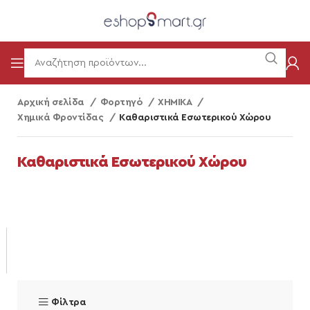
Αρχική σελίδα
Φορτηγό
ΧΗΜΙΚΑ
Χημικά Φροντίδας
Καθαριστικά Εσωτερικού Χώρου
Καθαριστικά Εσωτερικού Χώρου
Φίλτρα