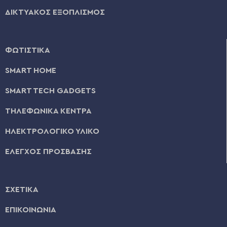
ΔΙΚΤΥΑΚΟΣ ΕΞΟΠΛΙΣΜΟΣ
ΦΩΤΙΣΤΙΚΑ
SMART HOME
SMART TECH GADGETS
ΤΗΛΕΦΩΝΙΚΑ ΚΕΝΤΡΑ
ΗΛΕΚΤΡΟΛΟΓΙΚΟ ΥΛΙΚΟ
ΕΛΕΓΧΟΣ ΠΡΟΣΒΑΣΗΣ
ΣΧΕΤΙΚΑ
ΕΠΙΚΟΙΝΩΝΙΑ