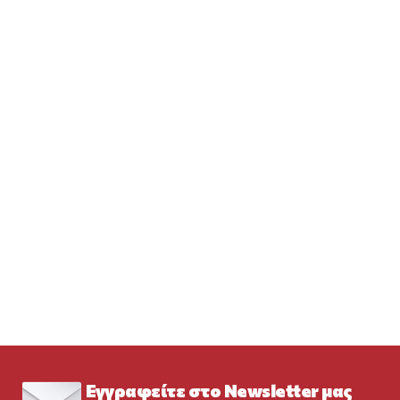
Εγγραφείτε στο Newsletter μας