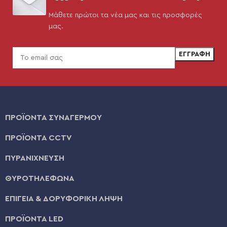
Μάθετε πρώτοι τα νέα μας και τις προσφορές
μας.
ΠΡΟΪΟΝΤΑ ΣΥΝΑΓΕΡΜΟΥ
ΠΡΟΪΟΝΤΑ CCTV
ΠΥΡΑΝΙΧΝΕΥΣΗ
ΘΥΡΟΤΗΛΕΦΩΝΑ
ΕΠΙΓΕΙΑ & ΔΟΡΥΦΟΡΙΚΗ ΛΗΨΗ
ΠΡΟΪΟΝΤΑ LED