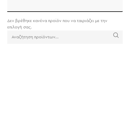
Δεν βρέθηκε κανένα προϊόν που να ταιριάζει με την
επιλογή σας.