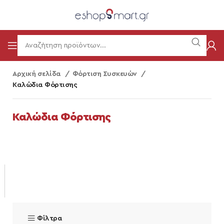
Αρχική σελίδα
Φόρτιση Συσκευών
Καλώδια Φόρτισης
Καλώδια Φόρτισης
Φίλτρα