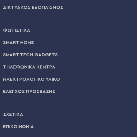
ΔΙΚΤΥΑΚΟΣ ΕΞΟΠΛΙΣΜΟΣ
ΦΩΤΙΣΤΙΚΑ
SMART HOME
SMART TECH GADGETS
ΤΗΛΕΦΩΝΙΚΑ ΚΕΝΤΡΑ
ΗΛΕΚΤΡΟΛΟΓΙΚΟ ΥΛΙΚΟ
ΕΛΕΓΧΟΣ ΠΡΟΣΒΑΣΗΣ
ΣΧΕΤΙΚΑ
ΕΠΙΚΟΙΝΩΝΙΑ