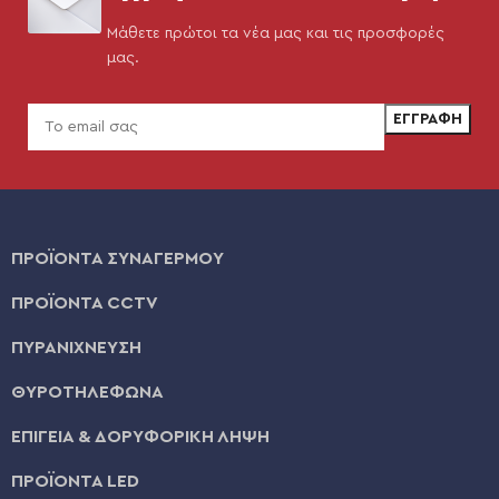
Μάθετε πρώτοι τα νέα μας και τις προσφορές
μας.
ΠΡΟΪΟΝΤΑ ΣΥΝΑΓΕΡΜΟΥ
ΠΡΟΪΟΝΤΑ CCTV
ΠΥΡΑΝΙΧΝΕΥΣΗ
ΘΥΡΟΤΗΛΕΦΩΝΑ
ΕΠΙΓΕΙΑ & ΔΟΡΥΦΟΡΙΚΗ ΛΗΨΗ
ΠΡΟΪΟΝΤΑ LED