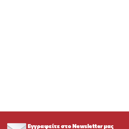
Εγγραφείτε στο Newsletter μας