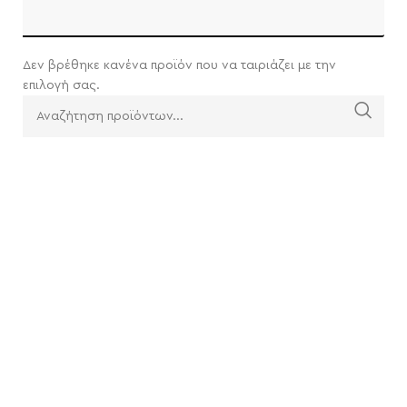
Δεν βρέθηκε κανένα προϊόν που να ταιριάζει με την
επιλογή σας.