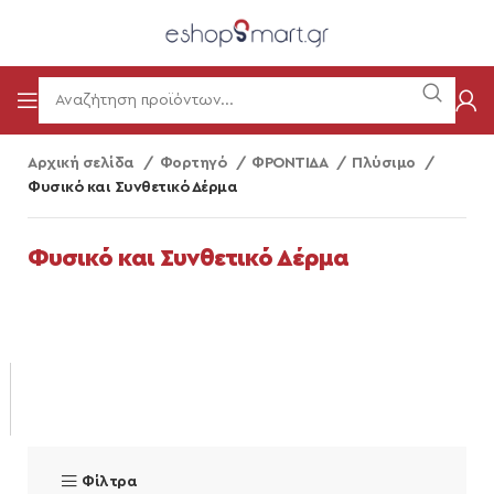
Αρχική σελίδα
Φορτηγό
ΦΡΟΝΤΙΔΑ
Πλύσιμο
Φυσικό και Συνθετικό Δέρμα
Φυσικό και Συνθετικό Δέρμα
Φίλτρα