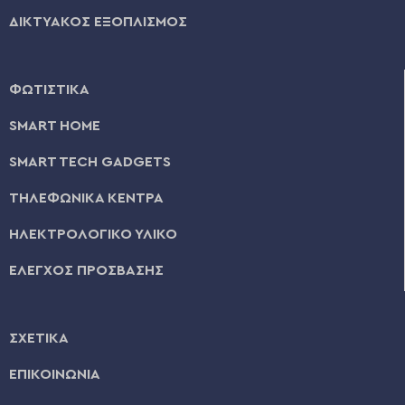
ΔΙΚΤΥΑΚΟΣ ΕΞΟΠΛΙΣΜΟΣ
ΦΩΤΙΣΤΙΚΑ
SMART HOME
SMART TECH GADGETS
ΤΗΛΕΦΩΝΙΚΑ ΚΕΝΤΡΑ
ΗΛΕΚΤΡΟΛΟΓΙΚΟ ΥΛΙΚΟ
ΕΛΕΓΧΟΣ ΠΡΟΣΒΑΣΗΣ
ΣΧΕΤΙΚΑ
ΕΠΙΚΟΙΝΩΝΙΑ