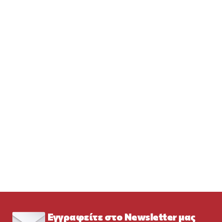
Εγγραφείτε στο Newsletter μας