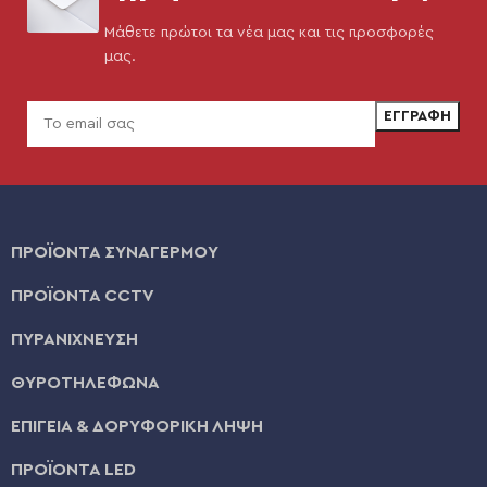
Μάθετε πρώτοι τα νέα μας και τις προσφορές
μας.
ΠΡΟΪΟΝΤΑ ΣΥΝΑΓΕΡΜΟΥ
ΠΡΟΪΟΝΤΑ CCTV
ΠΥΡΑΝΙΧΝΕΥΣΗ
ΘΥΡΟΤΗΛΕΦΩΝΑ
ΕΠΙΓΕΙΑ & ΔΟΡΥΦΟΡΙΚΗ ΛΗΨΗ
ΠΡΟΪΟΝΤΑ LED