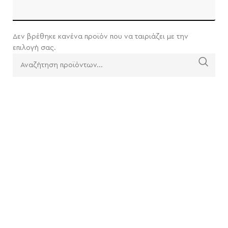
Δεν βρέθηκε κανένα προϊόν που να ταιριάζει με την
επιλογή σας.