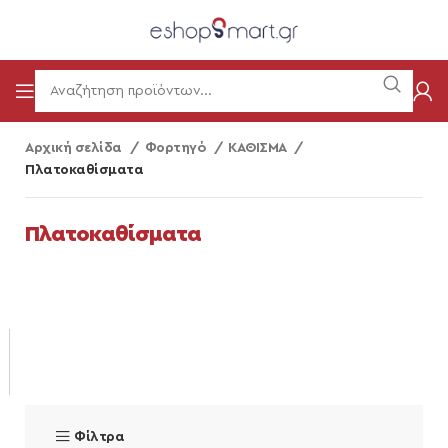
Αρχική σελίδα
Φορτηγό
ΚΑΘΙΣΜΑ
Πλατοκαθίσματα
Πλατοκαθίσματα
Φίλτρα