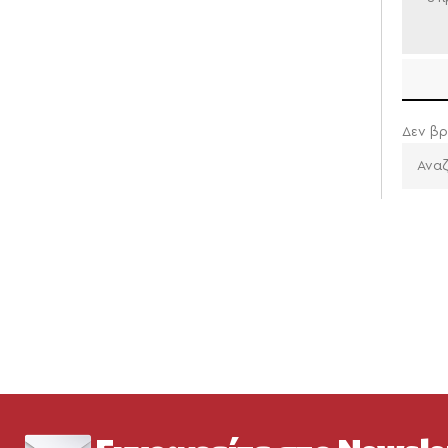
Δεν βρ