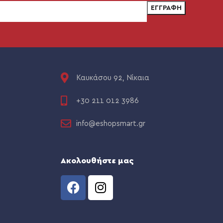
Καυκάσου 92, Νίκαια
+30 211 012 3986
info@eshopsmart.gr
Ακολουθήστε μας