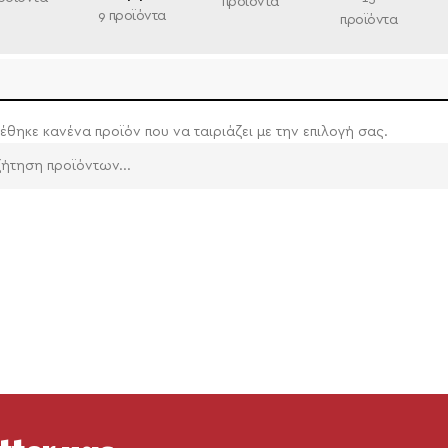
προϊόντα
9 προϊόντα
προϊόντα
έθηκε κανένα προϊόν που να ταιριάζει με την επιλογή σας.